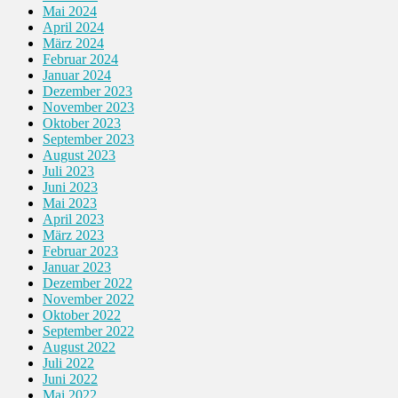
Mai 2024
April 2024
März 2024
Februar 2024
Januar 2024
Dezember 2023
November 2023
Oktober 2023
September 2023
August 2023
Juli 2023
Juni 2023
Mai 2023
April 2023
März 2023
Februar 2023
Januar 2023
Dezember 2022
November 2022
Oktober 2022
September 2022
August 2022
Juli 2022
Juni 2022
Mai 2022