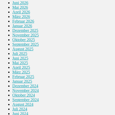
Juni 2026
Mai 2026
April 2026
März 2026
Februar 2026
Januar 2026
Dezember 2025
November 2025
Oktober 2025
September 2025
August 2025
Juli 2025
Juni 2025
Mai 2025
April 2025
März 2025
Februar 2025
Januar 2025
Dezember 2024
November 2024
Oktober 2024
September 2024
August 2024
Juli 2024
Juni 2024