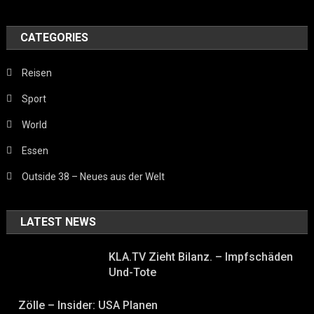
CATEGORIES
Reisen
Sport
World
Essen
Outside 38 – Neues aus der Welt
LATEST NEWS
KLA.TV Zieht Bilanz. – Impfschäden
Und-Tote
Zölle – Insider: USA Planen