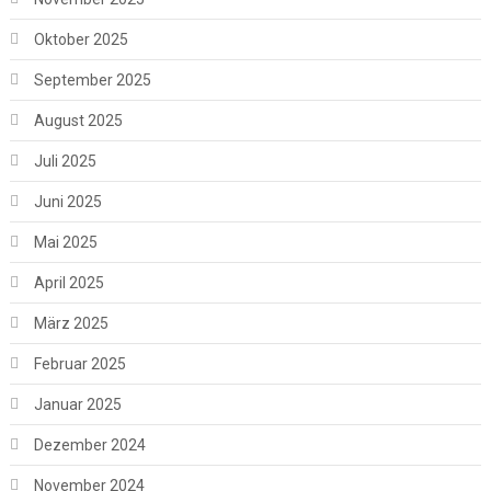
Oktober 2025
September 2025
August 2025
Juli 2025
Juni 2025
Mai 2025
April 2025
März 2025
Februar 2025
Januar 2025
Dezember 2024
November 2024