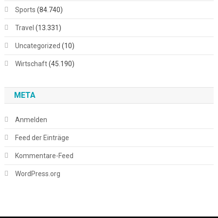
Sports
(84.740)
Travel
(13.331)
Uncategorized
(10)
Wirtschaft
(45.190)
META
Anmelden
Feed der Einträge
Kommentare-Feed
WordPress.org