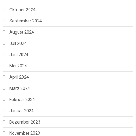
Oktober 2024
September 2024
August 2024
Juli 2024
Juni 2024
Mai 2024
April 2024
März 2024
Februar 2024
Januar 2024
Dezember 2023
November 2023