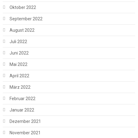
Oktober 2022
September 2022
August 2022
Juli 2022
Juni 2022
Mai 2022
April 2022
März 2022
Februar 2022
Januar 2022
Dezember 2021
November 2021