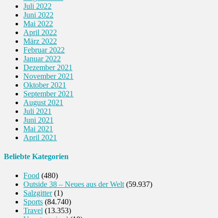
Juli 2022
Juni 2022
Mai 2022
April 2022
März 2022
Februar 2022
Januar 2022
Dezember 2021
November 2021
Oktober 2021
September 2021
August 2021
Juli 2021
Juni 2021
Mai 2021
April 2021
Beliebte Kategorien
Food
(480)
Outside 38 – Neues aus der Welt
(59.937)
Salzgitter
(1)
Sports
(84.740)
Travel
(13.353)