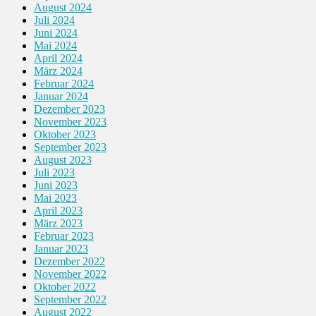
August 2024
Juli 2024
Juni 2024
Mai 2024
April 2024
März 2024
Februar 2024
Januar 2024
Dezember 2023
November 2023
Oktober 2023
September 2023
August 2023
Juli 2023
Juni 2023
Mai 2023
April 2023
März 2023
Februar 2023
Januar 2023
Dezember 2022
November 2022
Oktober 2022
September 2022
August 2022