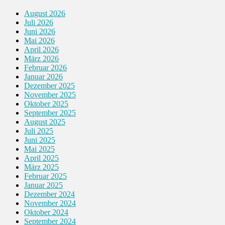
August 2026
Juli 2026
Juni 2026
Mai 2026
April 2026
März 2026
Februar 2026
Januar 2026
Dezember 2025
November 2025
Oktober 2025
September 2025
August 2025
Juli 2025
Juni 2025
Mai 2025
April 2025
März 2025
Februar 2025
Januar 2025
Dezember 2024
November 2024
Oktober 2024
September 2024