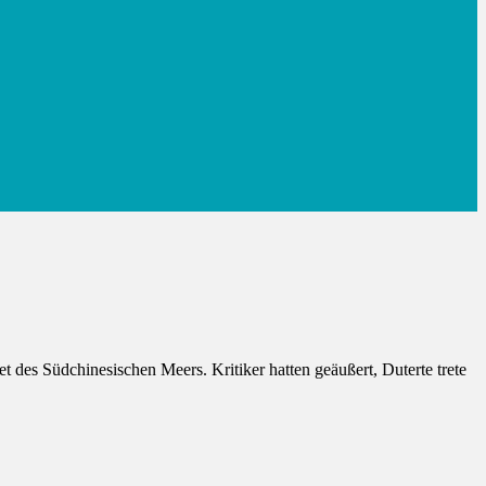
des Südchinesischen Meers. Kritiker hatten geäußert, Duterte trete