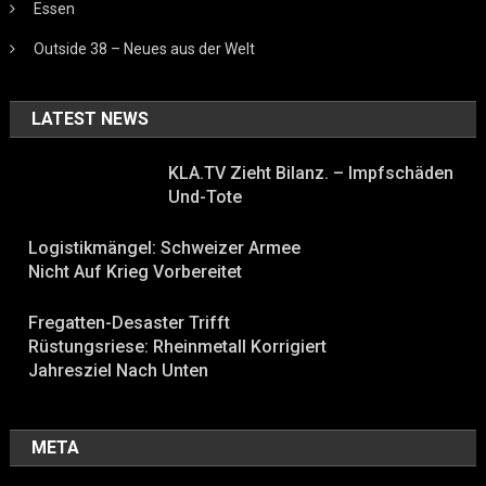
Essen
Outside 38 – Neues aus der Welt
LATEST NEWS
KLA.TV Zieht Bilanz. – Impfschäden
Und-Tote
Logistikmängel: Schweizer Armee
Nicht Auf Krieg Vorbereitet
Fregatten-Desaster Trifft
Rüstungsriese: Rheinmetall Korrigiert
Jahresziel Nach Unten
META