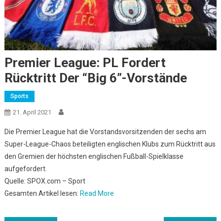
Premier League: PL Fordert
Rücktritt Der “Big 6”-Vorstände
Sports
21. April 2021
Die Premier League hat die Vorstandsvorsitzenden der sechs am
Super-League-Chaos beteiligten englischen Klubs zum Rücktritt aus
den Gremien der höchsten englischen Fußball-Spielklasse
aufgefordert.
Quelle: SPOX.com – Sport
Gesamten Artikel lesen:
Read More