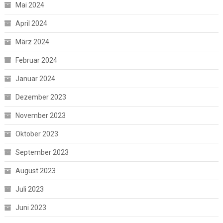
Mai 2024
April 2024
März 2024
Februar 2024
Januar 2024
Dezember 2023
November 2023
Oktober 2023
September 2023
August 2023
Juli 2023
Juni 2023