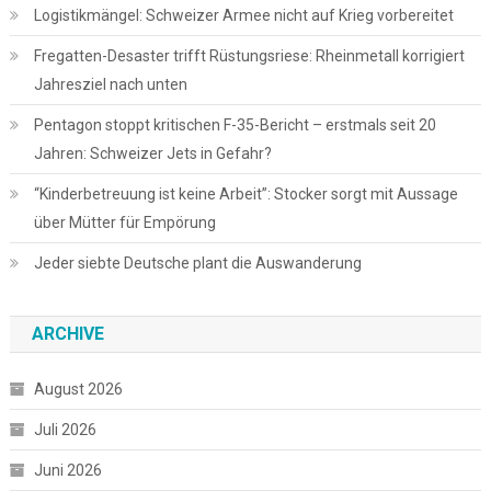
Logistikmängel: Schweizer Armee nicht auf Krieg vorbereitet
Fregatten-Desaster trifft Rüstungsriese: Rheinmetall korrigiert
Jahresziel nach unten
Pentagon stoppt kritischen F-35-Bericht – erstmals seit 20
Jahren: Schweizer Jets in Gefahr?
“Kinderbetreuung ist keine Arbeit”: Stocker sorgt mit Aussage
über Mütter für Empörung
Jeder siebte Deutsche plant die Auswanderung
ARCHIVE
August 2026
Juli 2026
Juni 2026