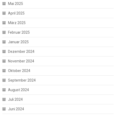
Mai 2025
April 2025
März 2025
Februar 2025
Januar 2025
Dezember 2024
November 2024
Oktober 2024
September 2024
August 2024
Juli 2024
Juni 2024