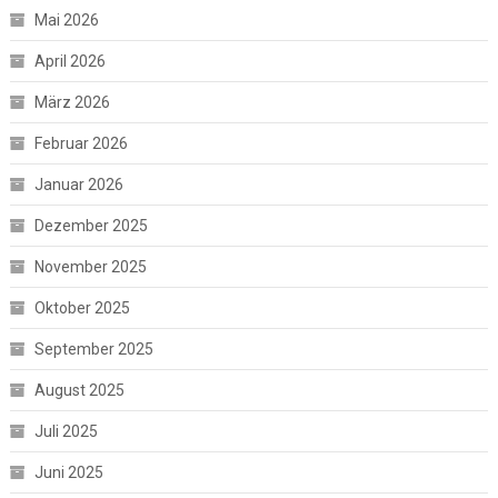
Mai 2026
April 2026
März 2026
Februar 2026
Januar 2026
Dezember 2025
November 2025
Oktober 2025
September 2025
August 2025
Juli 2025
Juni 2025