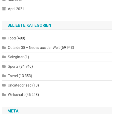
April 2021
BELIEBTE KATEGORIEN
Food
(480)
Outside 38 – Neues aus der Welt
(59.943)
Salzgitter
(1)
Sports
(84.740)
Travel
(13.353)
Uncategorized
(10)
Wirtschaft
(45.243)
META