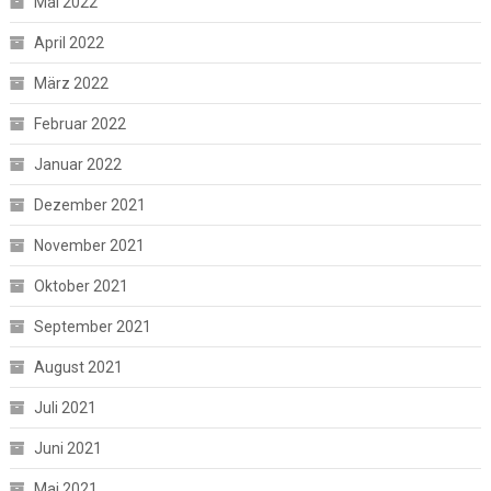
Mai 2022
April 2022
März 2022
Februar 2022
Januar 2022
Dezember 2021
November 2021
Oktober 2021
September 2021
August 2021
Juli 2021
Juni 2021
Mai 2021