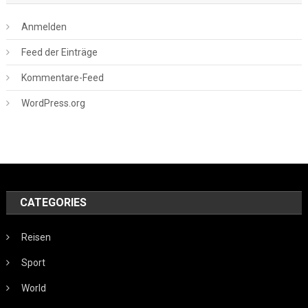
Anmelden
Feed der Einträge
Kommentare-Feed
WordPress.org
CATEGORIES
Reisen
Sport
World