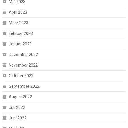
Mai 2023
April 2023
März 2023
Februar 2023
Januar 2023
Dezember 2022
November 2022
Oktober 2022
September 2022
August 2022
Juli 2022
Juni 2022