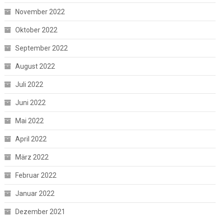
November 2022
Oktober 2022
September 2022
August 2022
Juli 2022
Juni 2022
Mai 2022
April 2022
März 2022
Februar 2022
Januar 2022
Dezember 2021