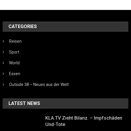
CATEGORIES
Reisen
Sport
World
Essen
Outside 38 – Neues aus der Welt
LATEST NEWS
KLA.TV Zieht Bilanz. – Impfschäden
Und-Tote