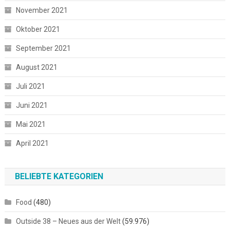
November 2021
Oktober 2021
September 2021
August 2021
Juli 2021
Juni 2021
Mai 2021
April 2021
BELIEBTE KATEGORIEN
Food
(480)
Outside 38 – Neues aus der Welt
(59.976)