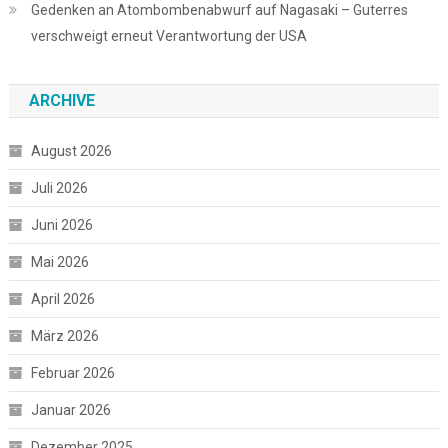
Gedenken an Atombombenabwurf auf Nagasaki – Guterres
verschweigt erneut Verantwortung der USA
ARCHIVE
August 2026
Juli 2026
Juni 2026
Mai 2026
April 2026
März 2026
Februar 2026
Januar 2026
Dezember 2025