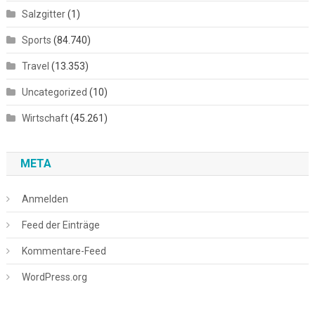
Salzgitter
(1)
Sports
(84.740)
Travel
(13.353)
Uncategorized
(10)
Wirtschaft
(45.261)
META
Anmelden
Feed der Einträge
Kommentare-Feed
WordPress.org