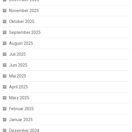
November 2025
Oktober 2025
September 2025
August 2025
Juli 2025
Juni 2025
Mai 2025
April 2025
März 2025
Februar 2025
Januar 2025
Dezember 2024