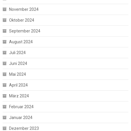
November 2024
Oktober 2024
September 2024
August 2024
Juli 2024
Juni 2024
Mai 2024
April 2024
März 2024
Februar 2024
Januar 2024
Dezember 2023