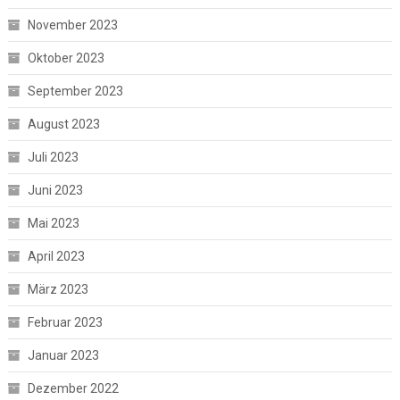
November 2023
Oktober 2023
September 2023
August 2023
Juli 2023
Juni 2023
Mai 2023
April 2023
März 2023
Februar 2023
Januar 2023
Dezember 2022