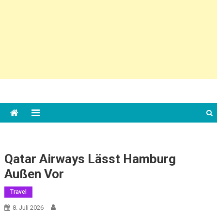
Qatar Airways Lässt Hamburg
Außen Vor
Travel
8. Juli 2026