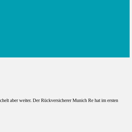
helt aber weiter. Der Rückversicherer Munich Re hat im ersten