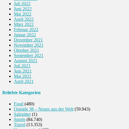
Juli 2022
Juni 2022
Mai 2022
April 2022
März 2022
Februar 2022
Januar 2022
Dezember 2021
November 2021
Oktober 2021
September 2021
August 2021
Juli 2021
Juni 2021
Mai 2021
April 2021
Beliebte Kategorien
Food
(480)
Outside 38 – Neues aus der Welt
(59.943)
Salzgitter
(1)
Sports
(84.740)
Travel
(13.353)