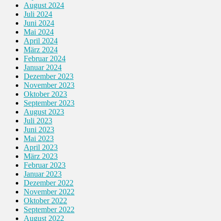
August 2024
Juli 2024
Juni 2024
Mai 2024
April 2024
März 2024
Februar 2024
Januar 2024
Dezember 2023
November 2023
Oktober 2023
September 2023
August 2023
Juli 2023
Juni 2023
Mai 2023
April 2023
März 2023
Februar 2023
Januar 2023
Dezember 2022
November 2022
Oktober 2022
September 2022
August 2022