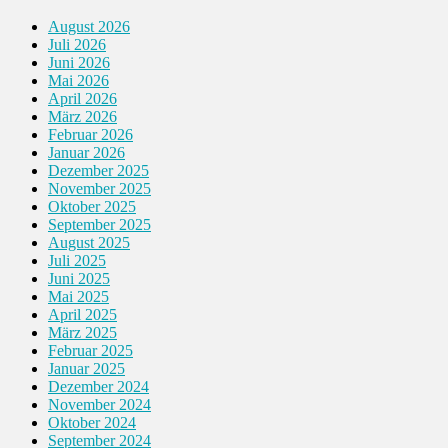
August 2026
Juli 2026
Juni 2026
Mai 2026
April 2026
März 2026
Februar 2026
Januar 2026
Dezember 2025
November 2025
Oktober 2025
September 2025
August 2025
Juli 2025
Juni 2025
Mai 2025
April 2025
März 2025
Februar 2025
Januar 2025
Dezember 2024
November 2024
Oktober 2024
September 2024