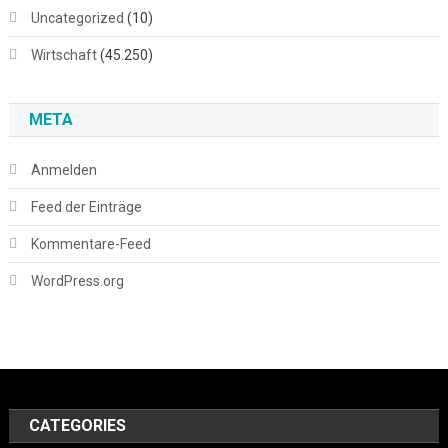
Uncategorized
(10)
Wirtschaft
(45.250)
META
Anmelden
Feed der Einträge
Kommentare-Feed
WordPress.org
CATEGORIES