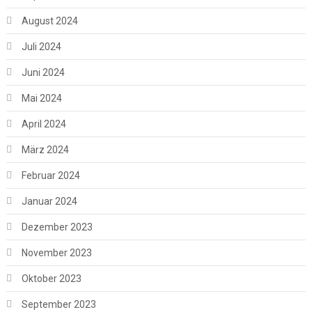
August 2024
Juli 2024
Juni 2024
Mai 2024
April 2024
März 2024
Februar 2024
Januar 2024
Dezember 2023
November 2023
Oktober 2023
September 2023