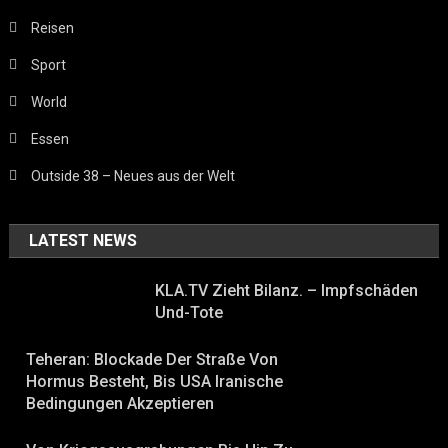
Reisen
Sport
World
Essen
Outside 38 – Neues aus der Welt
LATEST NEWS
KLA.TV Zieht Bilanz. – Impfschäden
Und-Tote
Teheran: Blockade Der Straße Von
Hormus Besteht, Bis USA Iranische
Bedingungen Akzeptieren