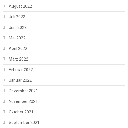
August 2022
Juli 2022
Juni 2022
Mai 2022
April 2022
März 2022
Februar 2022
Januar 2022
Dezember 2021
November 2021
Oktober 2021
September 2021