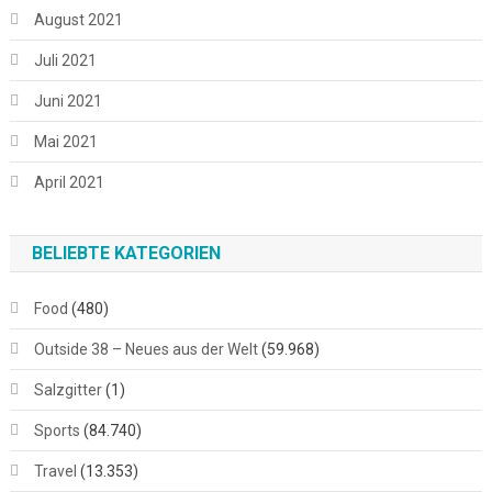
August 2021
Juli 2021
Juni 2021
Mai 2021
April 2021
BELIEBTE KATEGORIEN
Food
(480)
Outside 38 – Neues aus der Welt
(59.968)
Salzgitter
(1)
Sports
(84.740)
Travel
(13.353)