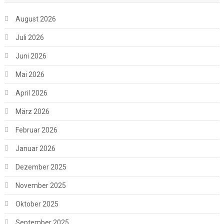
August 2026
Juli 2026
Juni 2026
Mai 2026
April 2026
März 2026
Februar 2026
Januar 2026
Dezember 2025
November 2025
Oktober 2025
September 2025