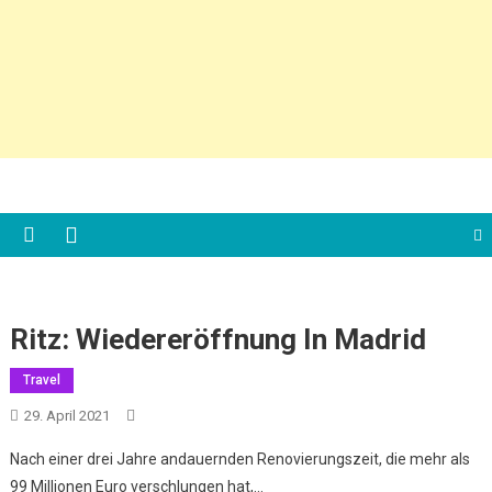
Ritz: Wiedereröffnung In Madrid
Travel
29. April 2021
Nach einer drei Jahre andauernden Renovierungszeit, die mehr als
99 Millionen Euro verschlungen hat,…