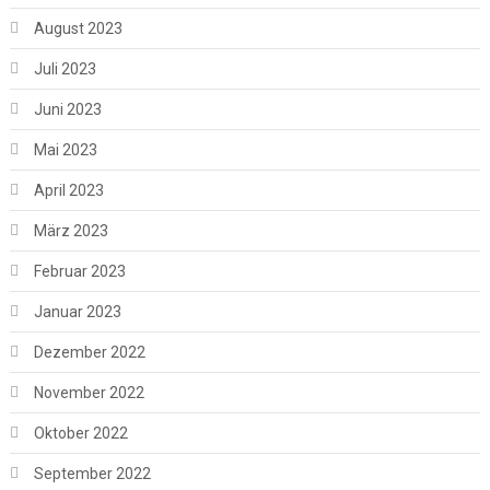
August 2023
Juli 2023
Juni 2023
Mai 2023
April 2023
März 2023
Februar 2023
Januar 2023
Dezember 2022
November 2022
Oktober 2022
September 2022