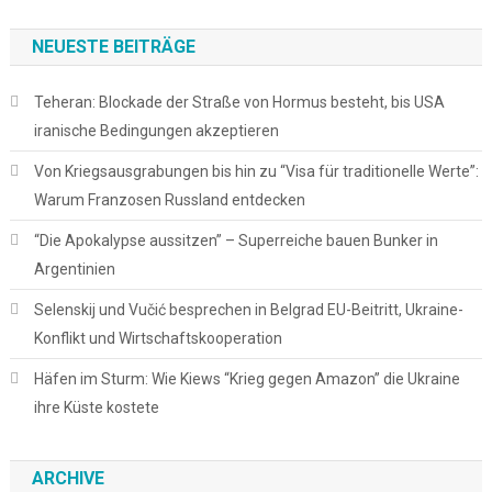
NEUESTE BEITRÄGE
Teheran: Blockade der Straße von Hormus besteht, bis USA
iranische Bedingungen akzeptieren
Von Kriegsausgrabungen bis hin zu “Visa für traditionelle Werte”:
Warum Franzosen Russland entdecken
“Die Apokalypse aussitzen” – Superreiche bauen Bunker in
Argentinien
Selenskij und Vučić besprechen in Belgrad EU-Beitritt, Ukraine-
Konflikt und Wirtschaftskooperation
Häfen im Sturm: Wie Kiews “Krieg gegen Amazon” die Ukraine
ihre Küste kostete
ARCHIVE