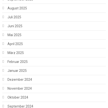
August 2025
Juli 2025
Juni 2025
Mai 2025
April 2025
März 2025
Februar 2025
Januar 2025
Dezember 2024
November 2024
Oktober 2024
September 2024