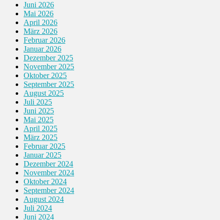
Juni 2026
Mai 2026
April 2026
März 2026
Februar 2026
Januar 2026
Dezember 2025
November 2025
Oktober 2025
September 2025
August 2025
Juli 2025
Juni 2025
Mai 2025
April 2025
März 2025
Februar 2025
Januar 2025
Dezember 2024
November 2024
Oktober 2024
September 2024
August 2024
Juli 2024
Juni 2024