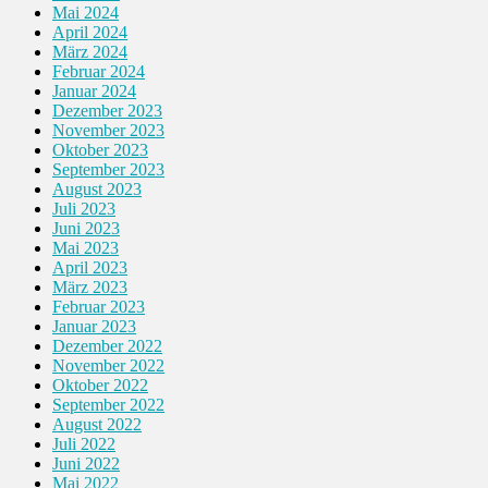
Mai 2024
April 2024
März 2024
Februar 2024
Januar 2024
Dezember 2023
November 2023
Oktober 2023
September 2023
August 2023
Juli 2023
Juni 2023
Mai 2023
April 2023
März 2023
Februar 2023
Januar 2023
Dezember 2022
November 2022
Oktober 2022
September 2022
August 2022
Juli 2022
Juni 2022
Mai 2022