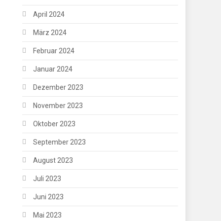
April 2024
März 2024
Februar 2024
Januar 2024
Dezember 2023
November 2023
Oktober 2023
September 2023
August 2023
Juli 2023
Juni 2023
Mai 2023