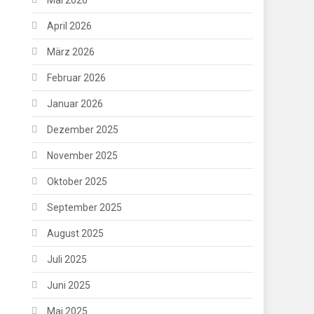
April 2026
März 2026
Februar 2026
Januar 2026
Dezember 2025
November 2025
Oktober 2025
September 2025
August 2025
Juli 2025
Juni 2025
Mai 2025