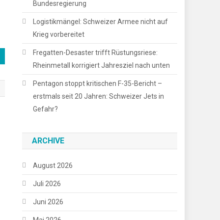
Bundesregierung
Logistikmängel: Schweizer Armee nicht auf
Krieg vorbereitet
Fregatten-Desaster trifft Rüstungsriese:
Rheinmetall korrigiert Jahresziel nach unten
Pentagon stoppt kritischen F-35-Bericht –
erstmals seit 20 Jahren: Schweizer Jets in
Gefahr?
ARCHIVE
August 2026
Juli 2026
Juni 2026
Mai 2026