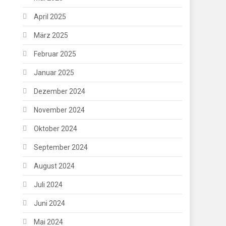
April 2025
März 2025
Februar 2025
Januar 2025
Dezember 2024
November 2024
Oktober 2024
September 2024
August 2024
Juli 2024
Juni 2024
Mai 2024