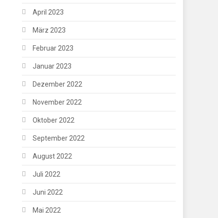
April 2023
März 2023
Februar 2023
Januar 2023
Dezember 2022
November 2022
Oktober 2022
September 2022
August 2022
Juli 2022
Juni 2022
Mai 2022