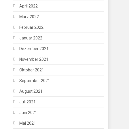
April 2022
März 2022
Februar 2022
Januar 2022
Dezember 2021
November 2021
Oktober 2021
September 2021
August 2021
Juli 2021
Juni 2021
Mai 2021