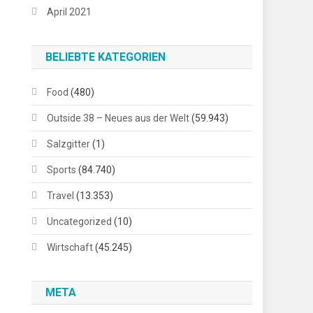
April 2021
BELIEBTE KATEGORIEN
Food
(480)
Outside 38 – Neues aus der Welt
(59.943)
Salzgitter
(1)
Sports
(84.740)
Travel
(13.353)
Uncategorized
(10)
Wirtschaft
(45.245)
META