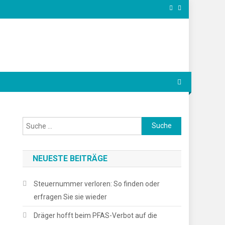
Suche
nach:
NEUESTE BEITRÄGE
Steuernummer verloren: So finden oder
erfragen Sie sie wieder
Dräger hofft beim PFAS-Verbot auf die