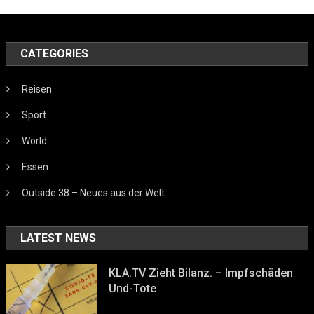
CATEGORIES
Reisen
Sport
World
Essen
Outside 38 – Neues aus der Welt
LATEST NEWS
KLA.TV Zieht Bilanz. – Impfschäden
Und-Tote