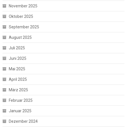
November 2025
Oktober 2025
September 2025
August 2025
Juli 2025
Juni 2025
Mai 2025
April 2025
März 2025
Februar 2025
Januar 2025
Dezember 2024