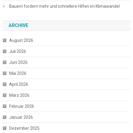
Bauern fordern mehr und schnellere Hilfen im Klimawandel
ARCHIVE
August 2026
Juli 2026
Juni 2026
Mai 2026
April 2026
März 2026
Februar 2026
Januar 2026
Dezember 2025