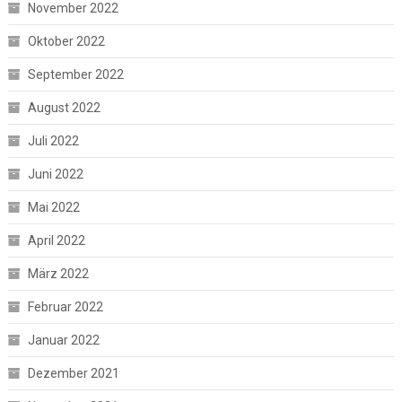
November 2022
Oktober 2022
September 2022
August 2022
Juli 2022
Juni 2022
Mai 2022
April 2022
März 2022
Februar 2022
Januar 2022
Dezember 2021