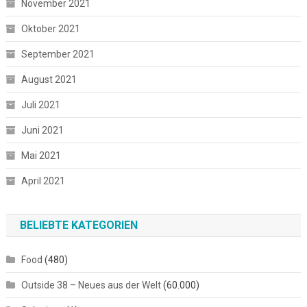
November 2021
Oktober 2021
September 2021
August 2021
Juli 2021
Juni 2021
Mai 2021
April 2021
BELIEBTE KATEGORIEN
Food
(480)
Outside 38 – Neues aus der Welt
(60.000)