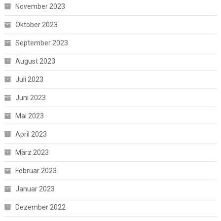
November 2023
Oktober 2023
September 2023
August 2023
Juli 2023
Juni 2023
Mai 2023
April 2023
März 2023
Februar 2023
Januar 2023
Dezember 2022