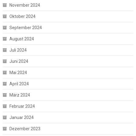
November 2024
Oktober 2024
September 2024
August 2024
Juli 2024
Juni 2024
Mai 2024
April 2024
März 2024
Februar 2024
Januar 2024
Dezember 2023