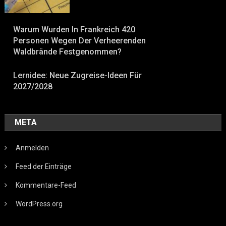
Warum Wurden In Frankreich 420
Personen Wegen Der Verheerenden
Waldbrände Festgenommen?
Lernidee: Neue Zugreise-Ideen Für
2027/2028
META
Anmelden
Feed der Einträge
Kommentare-Feed
WordPress.org