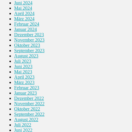
Juni 2024
Mai 2024
April 2024
März 2024
Februar 2024
Januar 2024
Dezember 2023
November 2023
Oktober 2023
September 2023
August 2023
Juli 2023
Juni 2023
Mai 2023
April 2023
März 2023
Februar 2023
Januar 2023
Dezember 2022
November 2022
Oktober 2022
September 2022
August 2022
Juli 2022
Juni 2022