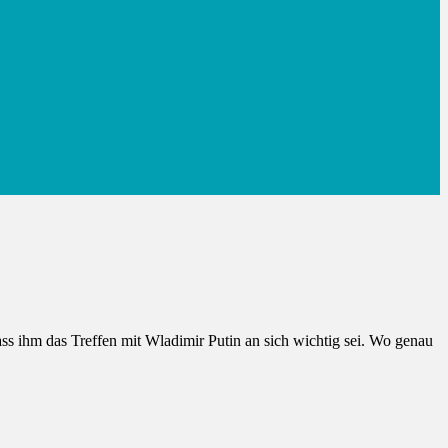
ass ihm das Treffen mit Wladimir Putin an sich wichtig sei. Wo genau