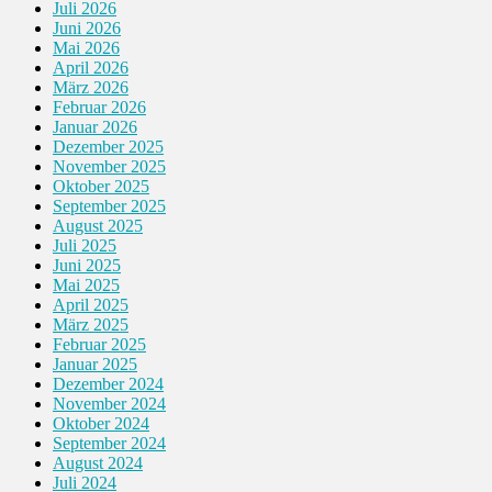
Juli 2026
Juni 2026
Mai 2026
April 2026
März 2026
Februar 2026
Januar 2026
Dezember 2025
November 2025
Oktober 2025
September 2025
August 2025
Juli 2025
Juni 2025
Mai 2025
April 2025
März 2025
Februar 2025
Januar 2025
Dezember 2024
November 2024
Oktober 2024
September 2024
August 2024
Juli 2024