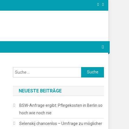
Suche
nach:
NEUESTE BEITRÄGE
BSW-Anfrage ergibt: Pflegekosten in Berlin so
hoch wie noch nie
Selenskij chancenlos – Umfrage zu möglicher