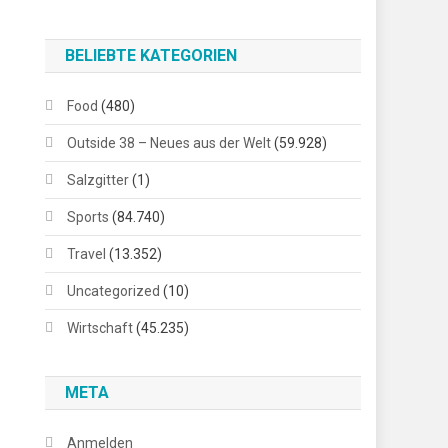
BELIEBTE KATEGORIEN
Food
(480)
Outside 38 – Neues aus der Welt
(59.928)
Salzgitter
(1)
Sports
(84.740)
Travel
(13.352)
Uncategorized
(10)
Wirtschaft
(45.235)
META
Anmelden