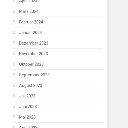
April 2024
März 2024
Februar 2024
Januar 2024
Dezember 2023
November 2023
Oktober 2023
September 2023
August 2023
Juli 2023
Juni 2023
Mai 2023
April 2023