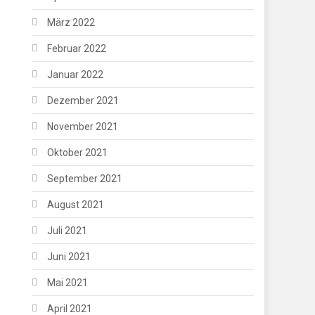
März 2022
Februar 2022
Januar 2022
Dezember 2021
November 2021
Oktober 2021
September 2021
August 2021
Juli 2021
Juni 2021
Mai 2021
April 2021