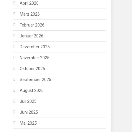
April 2026
März 2026
Februar 2026
Januar 2026
Dezember 2025
November 2025
Oktober 2025
September 2025
August 2025
Juli 2025
Juni 2025
Mai 2025