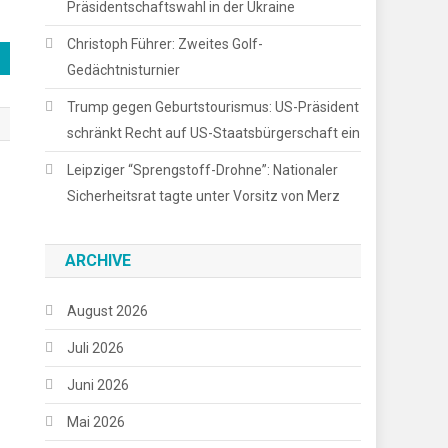
Präsidentschaftswahl in der Ukraine
Christoph Führer: Zweites Golf-
Gedächtnisturnier
Trump gegen Geburtstourismus: US-Präsident
schränkt Recht auf US-Staatsbürgerschaft ein
Leipziger “Sprengstoff-Drohne”: Nationaler
Sicherheitsrat tagte unter Vorsitz von Merz
ARCHIVE
August 2026
Juli 2026
Juni 2026
Mai 2026