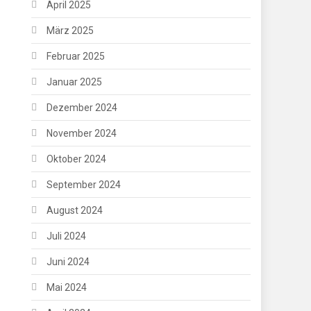
April 2025
März 2025
Februar 2025
Januar 2025
Dezember 2024
November 2024
Oktober 2024
September 2024
August 2024
Juli 2024
Juni 2024
Mai 2024