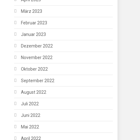
März 2023
Februar 2023
Januar 2023
Dezember 2022
November 2022
Oktober 2022
September 2022
August 2022
Juli 2022
Juni 2022
Mai 2022
April 2022