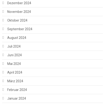
Dezember 2024
November 2024
Oktober 2024
September 2024
August 2024
Juli 2024
Juni 2024
Mai 2024
April 2024
März 2024
Februar 2024
Januar 2024