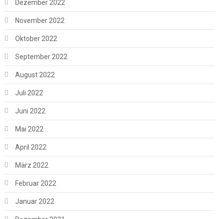
Dezember 2022
November 2022
Oktober 2022
September 2022
August 2022
Juli 2022
Juni 2022
Mai 2022
April 2022
März 2022
Februar 2022
Januar 2022