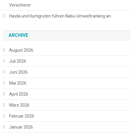
Versicherer
Havila und Hurtigruten führen Nabu-Umweltranking an
ARCHIVE
August 2026
Juli 2026
Juni 2026
Mai 2026
April 2026
März 2026
Februar 2026
Januar 2026