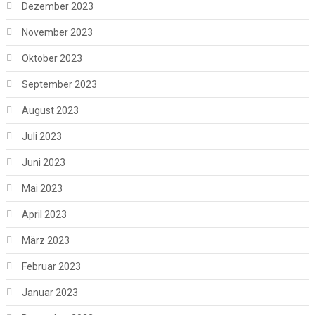
Dezember 2023
November 2023
Oktober 2023
September 2023
August 2023
Juli 2023
Juni 2023
Mai 2023
April 2023
März 2023
Februar 2023
Januar 2023