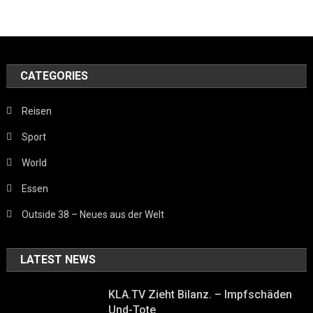
CATEGORIES
Reisen
Sport
World
Essen
Outside 38 – Neues aus der Welt
LATEST NEWS
KLA.TV Zieht Bilanz. – Impfschäden
Und-Tote