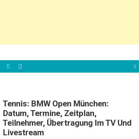
Tennis: BMW Open München:
Datum, Termine, Zeitplan,
Teilnehmer, Übertragung Im TV Und
Livestream