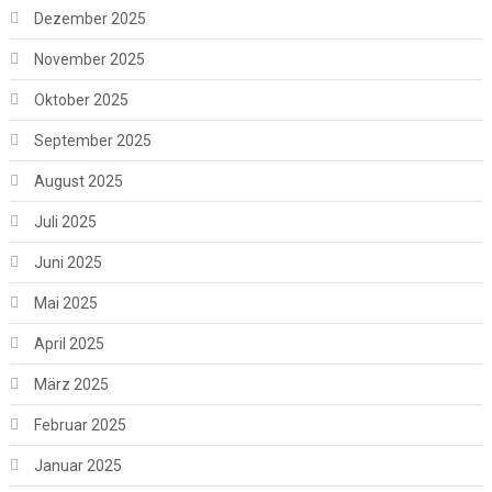
Dezember 2025
November 2025
Oktober 2025
September 2025
August 2025
Juli 2025
Juni 2025
Mai 2025
April 2025
März 2025
Februar 2025
Januar 2025