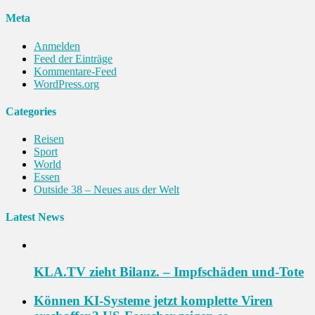
Meta
Anmelden
Feed der Einträge
Kommentare-Feed
WordPress.org
Categories
Reisen
Sport
World
Essen
Outside 38 – Neues aus der Welt
Latest News
KLA.TV zieht Bilanz. – Impfschäden und-Tote
Können KI-Systeme jetzt komplette Viren