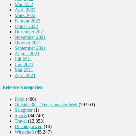
Mai 2022
April 2022
März 2022
Februar 2022
Januar 2022
Dezember 2021
November 2021
Oktober 2021
September 2021
August 2021
Juli 2021
Juni 2021
Mai 2021
April 2021
Beliebte Kategorien
Food
(480)
Outside 38 – Neues aus der Welt
(59.951)
Salzgitter
(1)
Sports
(84.740)
Travel
(13.353)
Uncategorized
(10)
Wirtschaft
(45.247)