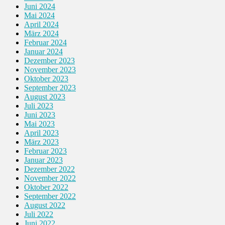
Juni 2024
Mai 2024
April 2024
März 2024
Februar 2024
Januar 2024
Dezember 2023
November 2023
Oktober 2023
September 2023
August 2023
Juli 2023
Juni 2023
Mai 2023
April 2023
März 2023
Februar 2023
Januar 2023
Dezember 2022
November 2022
Oktober 2022
September 2022
August 2022
Juli 2022
Juni 2022