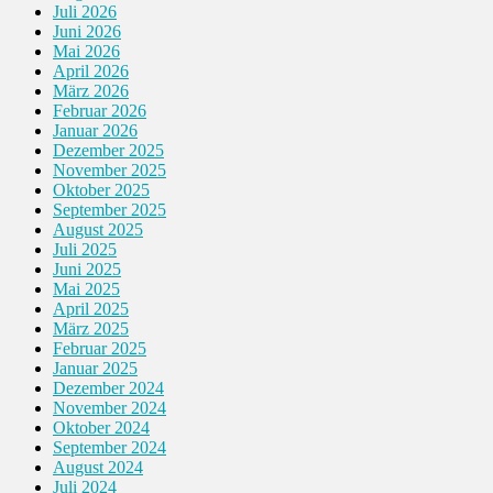
Juli 2026
Juni 2026
Mai 2026
April 2026
März 2026
Februar 2026
Januar 2026
Dezember 2025
November 2025
Oktober 2025
September 2025
August 2025
Juli 2025
Juni 2025
Mai 2025
April 2025
März 2025
Februar 2025
Januar 2025
Dezember 2024
November 2024
Oktober 2024
September 2024
August 2024
Juli 2024