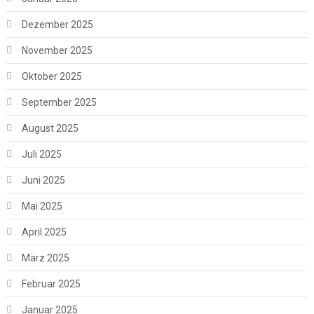
Dezember 2025
November 2025
Oktober 2025
September 2025
August 2025
Juli 2025
Juni 2025
Mai 2025
April 2025
März 2025
Februar 2025
Januar 2025