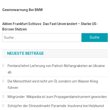
Gewinnwarnung Bei BMW
Aktien Frankfurt Schluss: Dax Fast Unverändert – Starke US-
Börsen Stützen
Suche
nach:
NEUESTE BEITRÄGE
Finnland lehnt Lieferung von Patriot-Abfangraketen an Ukraine
ab
Die Menschheit wird nicht um Öl, sondern um Wasser Krieg
führen
Mitgründer: Wikipedia ist zum Propagandainstrument geworden
Schöpfer der Striezelmarkt-Pyramide: Insolvenz bei Holzkunst