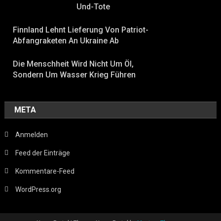
Und-Tote
Finnland Lehnt Lieferung Von Patriot-
Abfangraketen An Ukraine Ab
Die Menschheit Wird Nicht Um Öl,
Sondern Um Wasser Krieg Führen
META
Anmelden
Feed der Einträge
Kommentare-Feed
WordPress.org