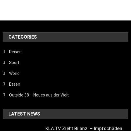
CATEGORIES
Reisen
Sport
World
Essen
Outside 38 – Neues aus der Welt
LATEST NEWS
KLA.TV Zieht Bilanz. – Impfschäden