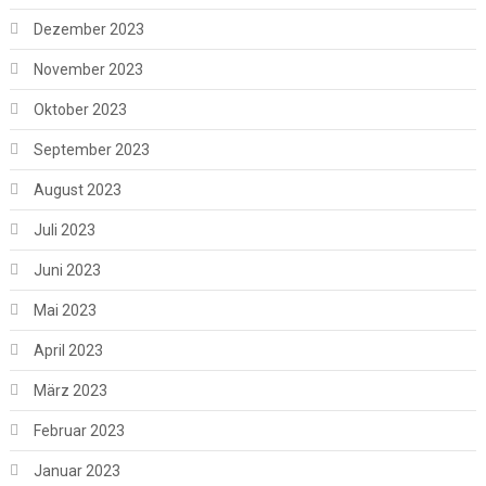
Dezember 2023
November 2023
Oktober 2023
September 2023
August 2023
Juli 2023
Juni 2023
Mai 2023
April 2023
März 2023
Februar 2023
Januar 2023