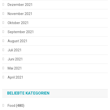
Dezember 2021
November 2021
Oktober 2021
September 2021
August 2021
Juli 2021
Juni 2021
Mai 2021
April 2021
BELIEBTE KATEGORIEN
Food
(480)