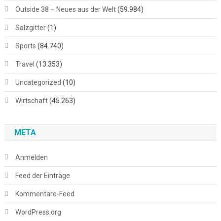
Outside 38 – Neues aus der Welt
(59.984)
Salzgitter
(1)
Sports
(84.740)
Travel
(13.353)
Uncategorized
(10)
Wirtschaft
(45.263)
META
Anmelden
Feed der Einträge
Kommentare-Feed
WordPress.org