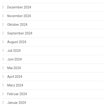
Dezember 2024
November 2024
Oktober 2024
September 2024
August 2024
Juli 2024
Juni 2024
Mai 2024
April 2024
März 2024
Februar 2024
Januar 2024