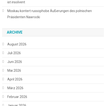
ist insolvent
Moskau kontert russophobe Äußerungen des polnischen
Präsidenten Nawrocki
ARCHIVE
August 2026
Juli 2026
Juni 2026
Mai 2026
April 2026
März 2026
Februar 2026
Januar 2026