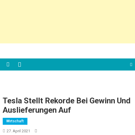
Tesla Stellt Rekorde Bei Gewinn Und
Auslieferungen Auf
Wirtschaft
27. April 2021