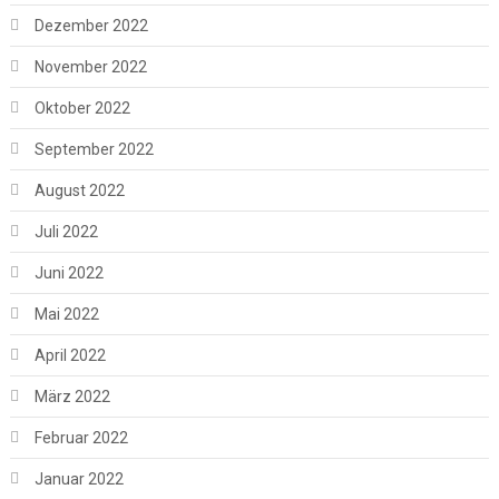
Dezember 2022
November 2022
Oktober 2022
September 2022
August 2022
Juli 2022
Juni 2022
Mai 2022
April 2022
März 2022
Februar 2022
Januar 2022