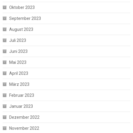
Oktober 2023
September 2023
August 2023
Juli 2023
Juni 2023
Mai 2023
April 2023
März 2023
Februar 2023
Januar 2023
Dezember 2022
November 2022