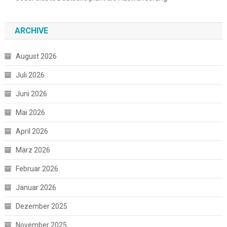
ARCHIVE
August 2026
Juli 2026
Juni 2026
Mai 2026
April 2026
März 2026
Februar 2026
Januar 2026
Dezember 2025
November 2025