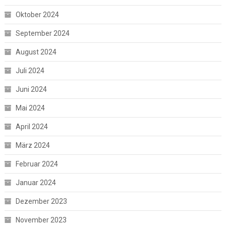
Oktober 2024
September 2024
August 2024
Juli 2024
Juni 2024
Mai 2024
April 2024
März 2024
Februar 2024
Januar 2024
Dezember 2023
November 2023