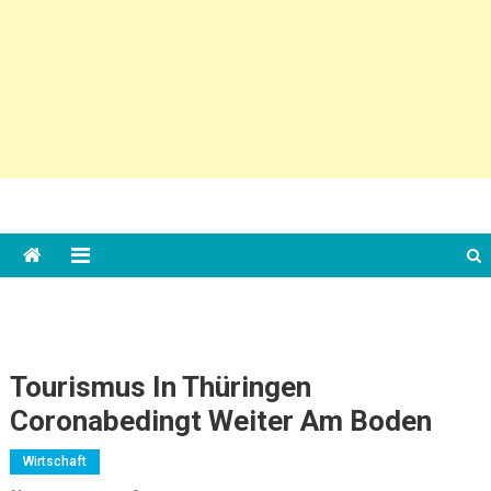
Tourismus In Thüringen
Coronabedingt Weiter Am Boden
Wirtschaft