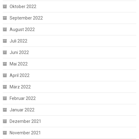
Oktober 2022
September 2022
August 2022
Juli 2022
Juni 2022
Mai 2022
April 2022
März 2022
Februar 2022
Januar 2022
Dezember 2021
November 2021