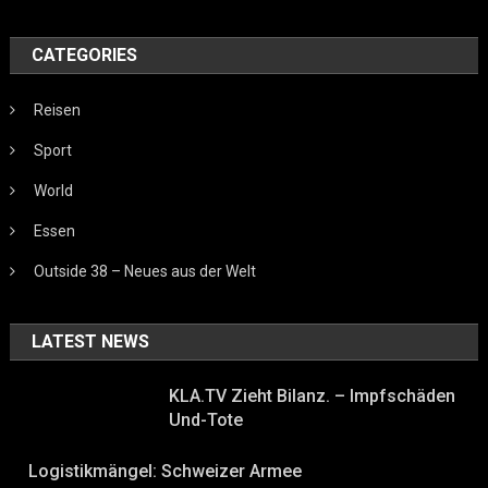
CATEGORIES
Reisen
Sport
World
Essen
Outside 38 – Neues aus der Welt
LATEST NEWS
KLA.TV Zieht Bilanz. – Impfschäden
Und-Tote
Logistikmängel: Schweizer Armee