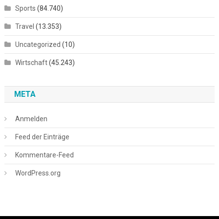
Sports
(84.740)
Travel
(13.353)
Uncategorized
(10)
Wirtschaft
(45.243)
META
Anmelden
Feed der Einträge
Kommentare-Feed
WordPress.org