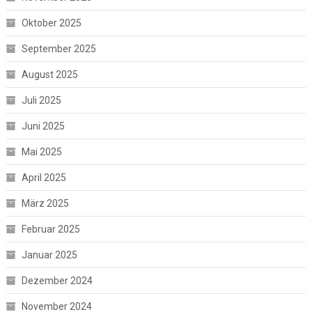
Oktober 2025
September 2025
August 2025
Juli 2025
Juni 2025
Mai 2025
April 2025
März 2025
Februar 2025
Januar 2025
Dezember 2024
November 2024