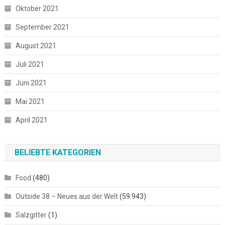
Oktober 2021
September 2021
August 2021
Juli 2021
Juni 2021
Mai 2021
April 2021
BELIEBTE KATEGORIEN
Food
(480)
Outside 38 – Neues aus der Welt
(59.943)
Salzgitter
(1)