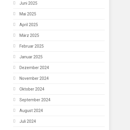
Juni 2025
Mai 2025
April 2025
März 2025
Februar 2025
Januar 2025
Dezember 2024
November 2024
Oktober 2024
September 2024
August 2024
Juli 2024