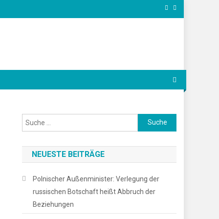
Suche
nach:
NEUESTE BEITRÄGE
Polnischer Außenminister: Verlegung der
russischen Botschaft heißt Abbruch der
Beziehungen