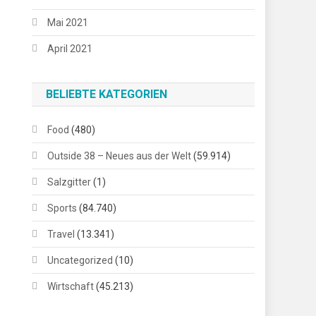
Mai 2021
April 2021
BELIEBTE KATEGORIEN
Food
(480)
Outside 38 – Neues aus der Welt
(59.914)
Salzgitter
(1)
Sports
(84.740)
Travel
(13.341)
Uncategorized
(10)
Wirtschaft
(45.213)