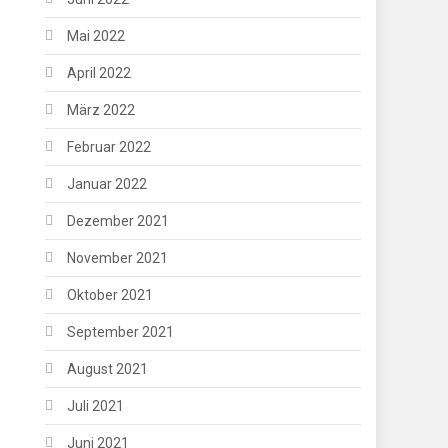
Mai 2022
April 2022
März 2022
Februar 2022
Januar 2022
Dezember 2021
November 2021
Oktober 2021
September 2021
August 2021
Juli 2021
Juni 2021