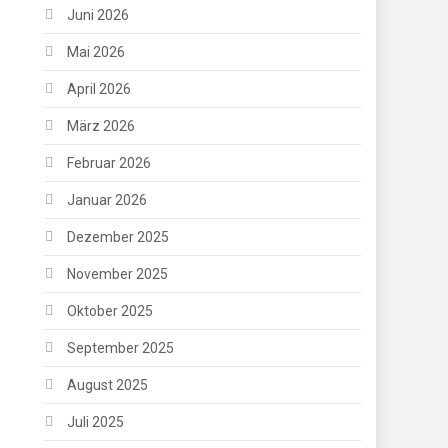
Juni 2026
Mai 2026
April 2026
März 2026
Februar 2026
Januar 2026
Dezember 2025
November 2025
Oktober 2025
September 2025
August 2025
Juli 2025