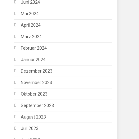
Juni 2024
Mai 2024
April 2024
März 2024
Februar 2024
Januar 2024
Dezember 2023
November 2023
Oktober 2023
September 2023
August 2023
Juli 2023