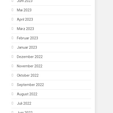
Juni 2023
Mai 2023
April 2023
März 2023
Februar 2023
Januar 2023
Dezember 2022
November 2022
Oktober 2022
September 2022
August 2022
Juli 2022
Juni 2022