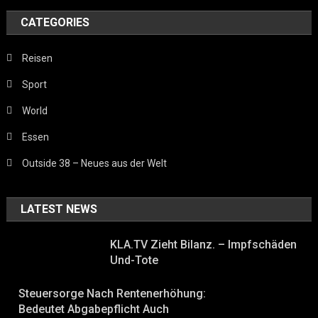
CATEGORIES
Reisen
Sport
World
Essen
Outside 38 – Neues aus der Welt
LATEST NEWS
KLA.TV Zieht Bilanz. – Impfschäden
Und-Tote
Steuersorge Nach Rentenerhöhung:
Bedeutet Abgabepflicht Auch