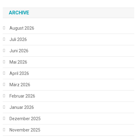
ARCHIVE
August 2026
Juli 2026
Juni 2026
Mai 2026
April 2026
März 2026
Februar 2026
Januar 2026
Dezember 2025
November 2025