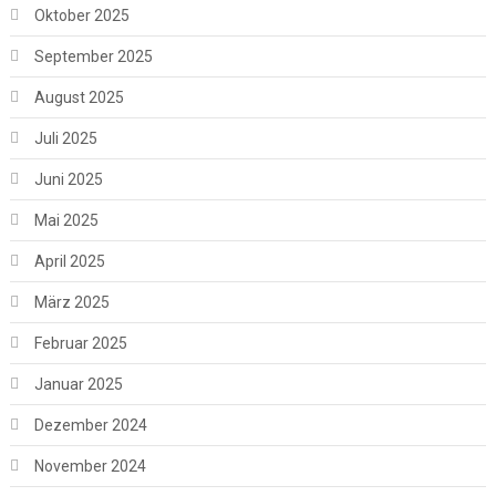
Oktober 2025
September 2025
August 2025
Juli 2025
Juni 2025
Mai 2025
April 2025
März 2025
Februar 2025
Januar 2025
Dezember 2024
November 2024