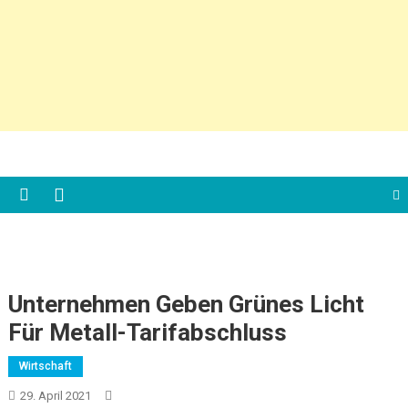
Unternehmen Geben Grünes Licht
Für Metall-Tarifabschluss
Wirtschaft
29. April 2021