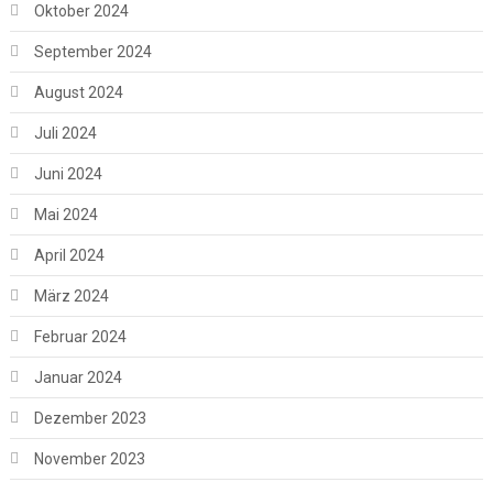
Oktober 2024
September 2024
August 2024
Juli 2024
Juni 2024
Mai 2024
April 2024
März 2024
Februar 2024
Januar 2024
Dezember 2023
November 2023