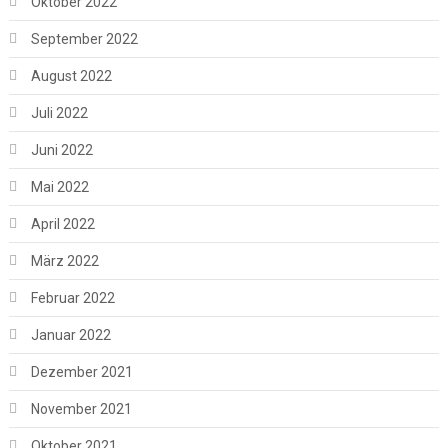
Oktober 2022
September 2022
August 2022
Juli 2022
Juni 2022
Mai 2022
April 2022
März 2022
Februar 2022
Januar 2022
Dezember 2021
November 2021
Oktober 2021