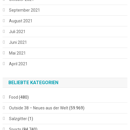
September 2021
August 2021
Juli 2021
Juni 2021
Mai 2021
April 2021
BELIEBTE KATEGORIEN
Food
(480)
Outside 38 – Neues aus der Welt
(59.969)
Salzgitter
(1)
Sports
(84.740)