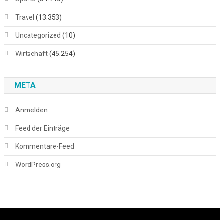
Travel
(13.353)
Uncategorized
(10)
Wirtschaft
(45.254)
META
Anmelden
Feed der Einträge
Kommentare-Feed
WordPress.org