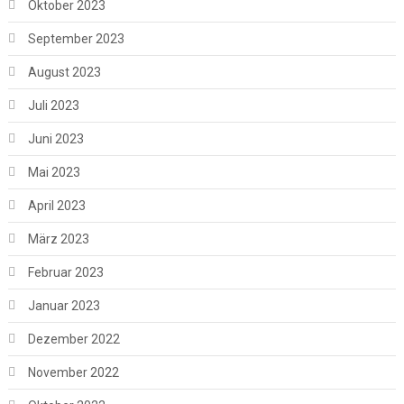
Oktober 2023
September 2023
August 2023
Juli 2023
Juni 2023
Mai 2023
April 2023
März 2023
Februar 2023
Januar 2023
Dezember 2022
November 2022