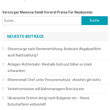
Versorger Mainova Senkt Vorerst Preise Für Neukunden
Suche
nach:
NEUESTE BEITRÄGE
Steuersorge nach Rentenerhöhung: Bedeutet Abgabepflicht
auch Nachzahlung?
Anlagen-Achterbahn: Weshalb Gold und Silber so stark
schwanken
Rheinmetall-Chef unter Personenschutz: «Kneifen gilt nicht»
Verkehrsminister will Bahnmanagern Boni kürzen
Ukrainische Drohne dringt nach Bulgarien ein – Kiews
Botschafterin einbestellt