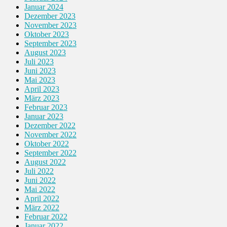
Januar 2024
Dezember 2023
November 2023
Oktober 2023
September 2023
August 2023
Juli 2023
Juni 2023
Mai 2023
April 2023
März 2023
Februar 2023
Januar 2023
Dezember 2022
November 2022
Oktober 2022
September 2022
August 2022
Juli 2022
Juni 2022
Mai 2022
April 2022
März 2022
Februar 2022
Januar 2022