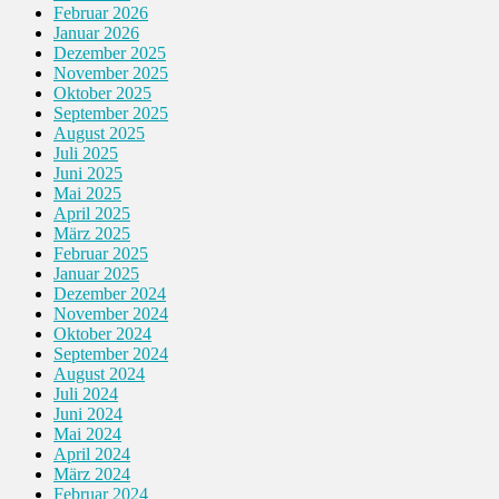
Februar 2026
Januar 2026
Dezember 2025
November 2025
Oktober 2025
September 2025
August 2025
Juli 2025
Juni 2025
Mai 2025
April 2025
März 2025
Februar 2025
Januar 2025
Dezember 2024
November 2024
Oktober 2024
September 2024
August 2024
Juli 2024
Juni 2024
Mai 2024
April 2024
März 2024
Februar 2024