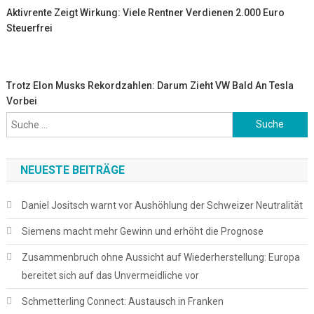
Aktivrente Zeigt Wirkung: Viele Rentner Verdienen 2.000 Euro
Steuerfrei
Trotz Elon Musks Rekordzahlen: Darum Zieht VW Bald An Tesla
Vorbei
Suche
nach:
NEUESTE BEITRÄGE
Daniel Jositsch warnt vor Aushöhlung der Schweizer Neutralität
Siemens macht mehr Gewinn und erhöht die Prognose
Zusammenbruch ohne Aussicht auf Wiederherstellung: Europa
bereitet sich auf das Unvermeidliche vor
Schmetterling Connect: Austausch in Franken