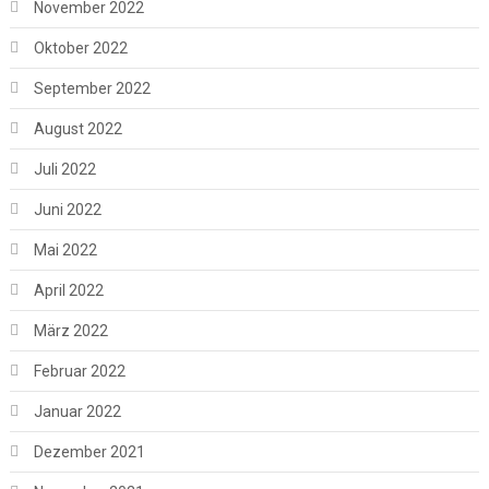
November 2022
Oktober 2022
September 2022
August 2022
Juli 2022
Juni 2022
Mai 2022
April 2022
März 2022
Februar 2022
Januar 2022
Dezember 2021