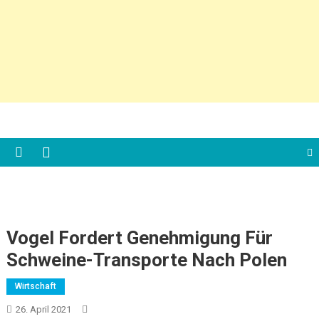
Vogel Fordert Genehmigung Für
Schweine-Transporte Nach Polen
Wirtschaft
26. April 2021