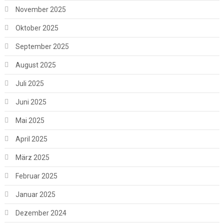
November 2025
Oktober 2025
September 2025
August 2025
Juli 2025
Juni 2025
Mai 2025
April 2025
März 2025
Februar 2025
Januar 2025
Dezember 2024