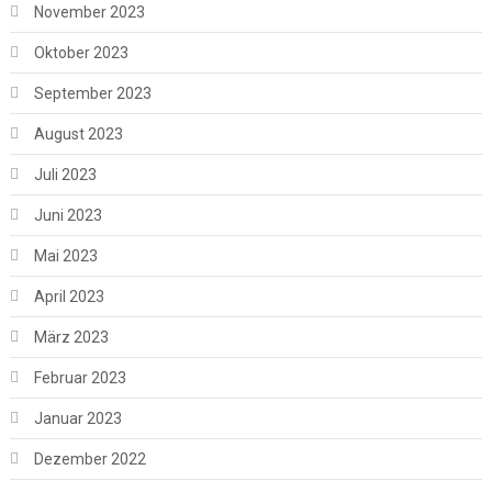
November 2023
Oktober 2023
September 2023
August 2023
Juli 2023
Juni 2023
Mai 2023
April 2023
März 2023
Februar 2023
Januar 2023
Dezember 2022