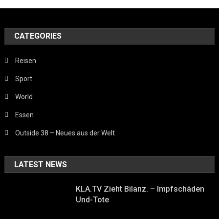
CATEGORIES
Reisen
Sport
World
Essen
Outside 38 – Neues aus der Welt
LATEST NEWS
KLA.TV Zieht Bilanz. – Impfschäden
Und-Tote