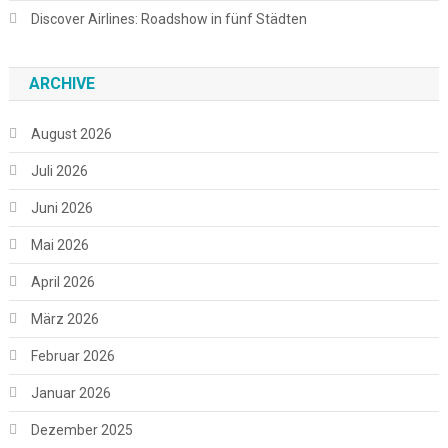
Discover Airlines: Roadshow in fünf Städten
ARCHIVE
August 2026
Juli 2026
Juni 2026
Mai 2026
April 2026
März 2026
Februar 2026
Januar 2026
Dezember 2025