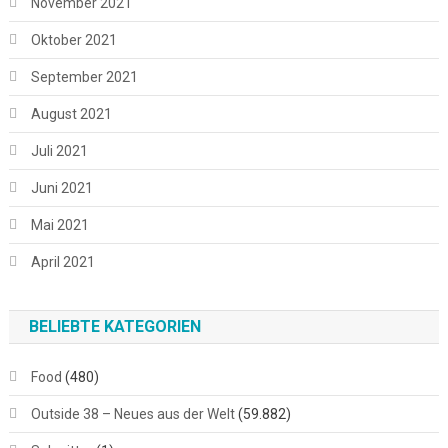
November 2021
Oktober 2021
September 2021
August 2021
Juli 2021
Juni 2021
Mai 2021
April 2021
BELIEBTE KATEGORIEN
Food
(480)
Outside 38 – Neues aus der Welt
(59.882)