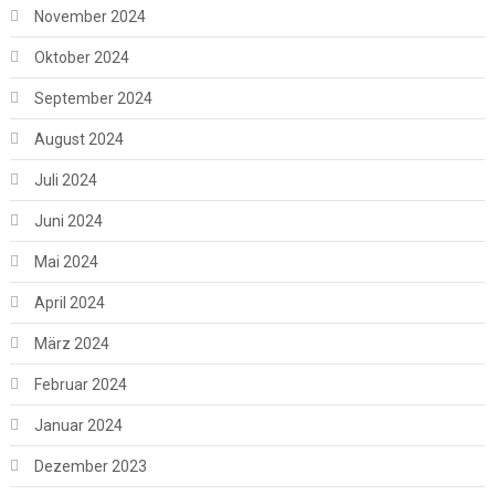
November 2024
Oktober 2024
September 2024
August 2024
Juli 2024
Juni 2024
Mai 2024
April 2024
März 2024
Februar 2024
Januar 2024
Dezember 2023