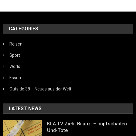
CATEGORIES
Reisen
Sport
World
Essen
Outside 38 – Neues aus der Welt
LATEST NEWS
KLA.TV Zieht Bilanz. – Impfschäden
Und-Tote