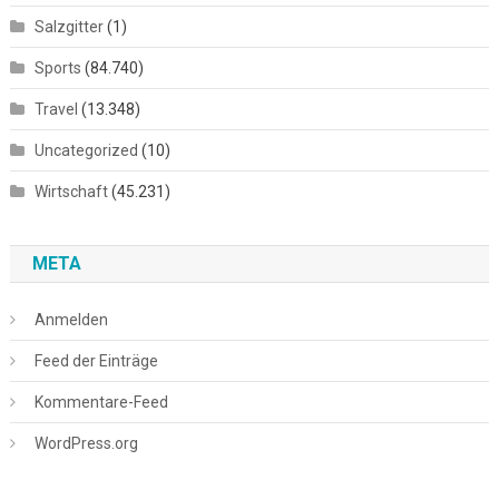
Salzgitter
(1)
Sports
(84.740)
Travel
(13.348)
Uncategorized
(10)
Wirtschaft
(45.231)
META
Anmelden
Feed der Einträge
Kommentare-Feed
WordPress.org