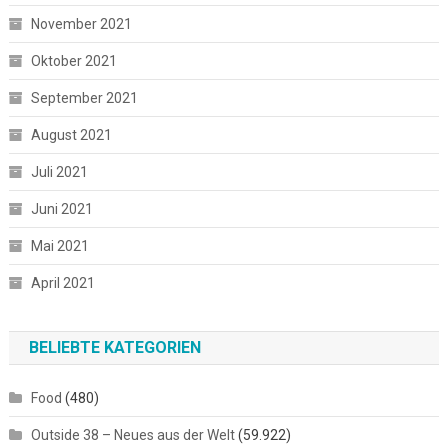
November 2021
Oktober 2021
September 2021
August 2021
Juli 2021
Juni 2021
Mai 2021
April 2021
BELIEBTE KATEGORIEN
Food
(480)
Outside 38 – Neues aus der Welt
(59.922)