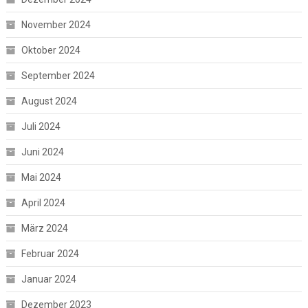
November 2024
Oktober 2024
September 2024
August 2024
Juli 2024
Juni 2024
Mai 2024
April 2024
März 2024
Februar 2024
Januar 2024
Dezember 2023