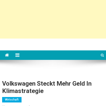
Volkswagen Steckt Mehr Geld In
Klimastrategie
Wirtschaft