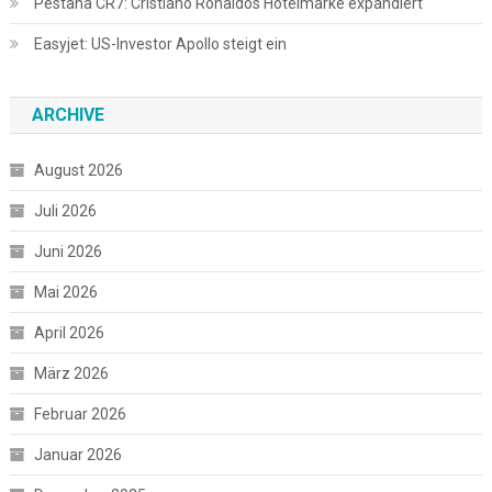
Pestana CR7: Cristiano Ronaldos Hotelmarke expandiert
Easyjet: US-Investor Apollo steigt ein
ARCHIVE
August 2026
Juli 2026
Juni 2026
Mai 2026
April 2026
März 2026
Februar 2026
Januar 2026