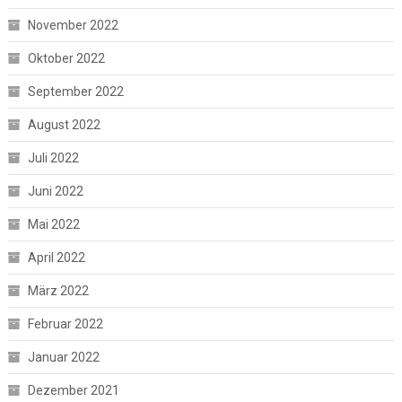
November 2022
Oktober 2022
September 2022
August 2022
Juli 2022
Juni 2022
Mai 2022
April 2022
März 2022
Februar 2022
Januar 2022
Dezember 2021