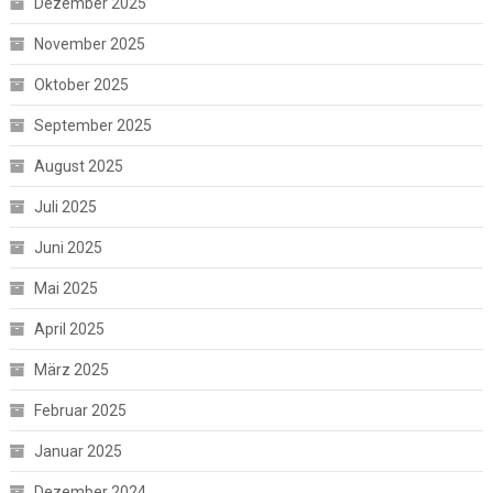
Dezember 2025
November 2025
Oktober 2025
September 2025
August 2025
Juli 2025
Juni 2025
Mai 2025
April 2025
März 2025
Februar 2025
Januar 2025
Dezember 2024