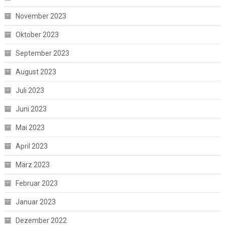
November 2023
Oktober 2023
September 2023
August 2023
Juli 2023
Juni 2023
Mai 2023
April 2023
März 2023
Februar 2023
Januar 2023
Dezember 2022