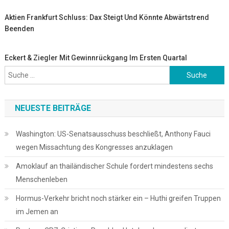
Aktien Frankfurt Schluss: Dax Steigt Und Könnte Abwärtstrend
Beenden
Eckert & Ziegler Mit Gewinnrückgang Im Ersten Quartal
Suche
nach:
NEUESTE BEITRÄGE
Washington: US-Senatsausschuss beschließt, Anthony Fauci
wegen Missachtung des Kongresses anzuklagen
Amoklauf an thailändischer Schule fordert mindestens sechs
Menschenleben
Hormus-Verkehr bricht noch stärker ein – Huthi greifen Truppen
im Jemen an