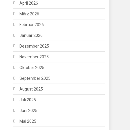
April 2026
März 2026
Februar 2026
Januar 2026
Dezember 2025
November 2025
Oktober 2025
September 2025
August 2025
Juli 2025
Juni 2025
Mai 2025