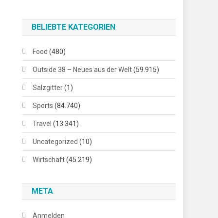
BELIEBTE KATEGORIEN
Food
(480)
Outside 38 – Neues aus der Welt
(59.915)
Salzgitter
(1)
Sports
(84.740)
Travel
(13.341)
Uncategorized
(10)
Wirtschaft
(45.219)
META
Anmelden