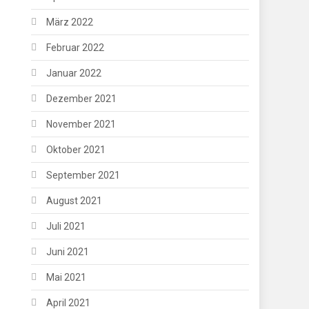
März 2022
Februar 2022
Januar 2022
Dezember 2021
November 2021
Oktober 2021
September 2021
August 2021
Juli 2021
Juni 2021
Mai 2021
April 2021