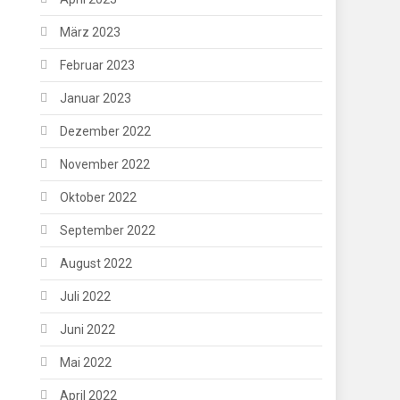
März 2023
Februar 2023
Januar 2023
Dezember 2022
November 2022
Oktober 2022
September 2022
August 2022
Juli 2022
Juni 2022
Mai 2022
April 2022