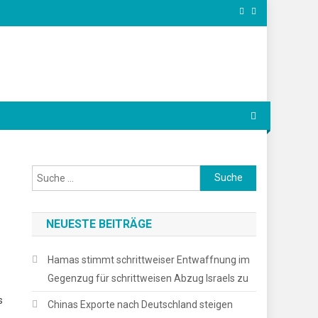
Suche
nach:
NEUESTE BEITRÄGE
Hamas stimmt schrittweiser Entwaffnung im
Gegenzug für schrittweisen Abzug Israels zu
s
Chinas Exporte nach Deutschland steigen