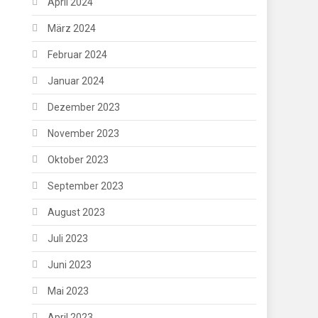
April 2024
März 2024
Februar 2024
Januar 2024
Dezember 2023
November 2023
Oktober 2023
September 2023
August 2023
Juli 2023
Juni 2023
Mai 2023
April 2023