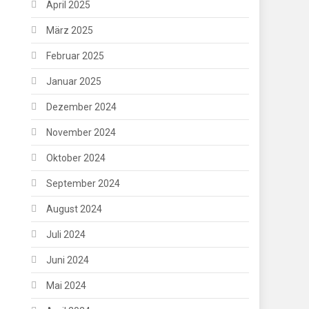
April 2025
März 2025
Februar 2025
Januar 2025
Dezember 2024
November 2024
Oktober 2024
September 2024
August 2024
Juli 2024
Juni 2024
Mai 2024