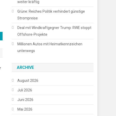
weiter kräftig
Grüne: Reiches Politik verhindert günstige
Strompreise
Deal mit Windkraftgegner Trump: RWE stoppt
Offshore-Projekte
Millionen Autos mit Heimatkennzeichen
unterwegs
ARCHIVE
r
August 2026
Juli 2026
Juni 2026
Mai 2026