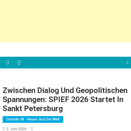
Zwischen Dialog Und Geopolitischen
Spannungen: SPIEF 2026 Startet In
Sankt Petersburg
Outside 38 - Neues Aus Der Welt
3. Juni 2026