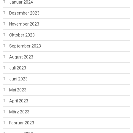
Januar 2024
Dezember 2023
November 2023
Oktober 2023
September 2023
August 2023
Juli 2023
Juni 2023
Mai 2023
April 2023
März 2023
Februar 2023