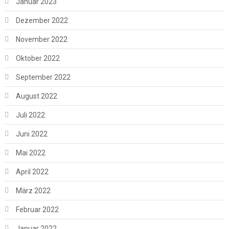
Januar 2023
Dezember 2022
November 2022
Oktober 2022
September 2022
August 2022
Juli 2022
Juni 2022
Mai 2022
April 2022
März 2022
Februar 2022
Januar 2022