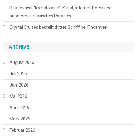
Das Festival “Archstojanie”: Kunst, Internet-Detox und
autonomes russisches Paradies
Crystal Cruises bestellt drittes Schiff bei Fincantieri
ARCHIVE
August 2026
Juli 2026
Juni 2026
Mai 2026
April 2026
März 2026
Februar 2026