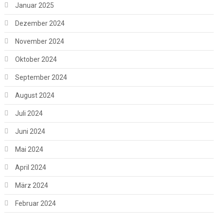
Januar 2025
Dezember 2024
November 2024
Oktober 2024
September 2024
August 2024
Juli 2024
Juni 2024
Mai 2024
April 2024
März 2024
Februar 2024