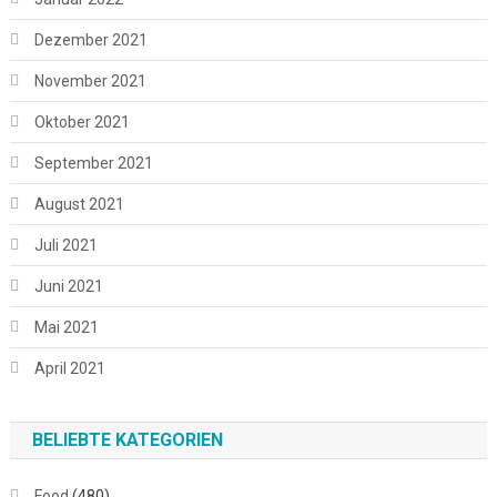
Dezember 2021
November 2021
Oktober 2021
September 2021
August 2021
Juli 2021
Juni 2021
Mai 2021
April 2021
BELIEBTE KATEGORIEN
Food
(480)