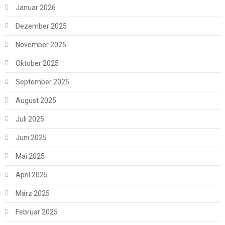
Januar 2026
Dezember 2025
November 2025
Oktober 2025
September 2025
August 2025
Juli 2025
Juni 2025
Mai 2025
April 2025
März 2025
Februar 2025