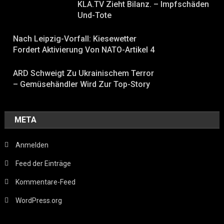
KLA.TV Zieht Bilanz. – Impfschäden
Und-Tote
Nach Leipzig-Vorfall: Kiesewetter
Fordert Aktivierung Von NATO-Artikel 4
ARD Schweigt Zu Ukrainischem Terror
– Gemüsehändler Wird Zur Top-Story
META
Anmelden
Feed der Einträge
Kommentare-Feed
WordPress.org