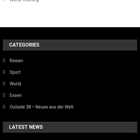
CATEGORIES
Reisen
Sport
World
Essen
Outside 38 – Neues aus der Welt
LATEST NEWS