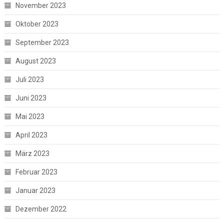
November 2023
Oktober 2023
September 2023
August 2023
Juli 2023
Juni 2023
Mai 2023
April 2023
März 2023
Februar 2023
Januar 2023
Dezember 2022