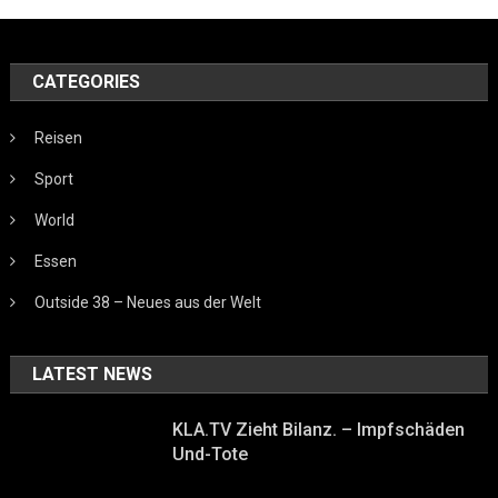
CATEGORIES
Reisen
Sport
World
Essen
Outside 38 – Neues aus der Welt
LATEST NEWS
KLA.TV Zieht Bilanz. – Impfschäden
Und-Tote