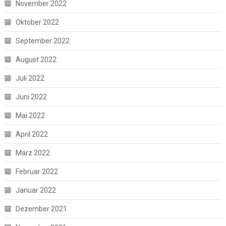
November 2022
Oktober 2022
September 2022
August 2022
Juli 2022
Juni 2022
Mai 2022
April 2022
März 2022
Februar 2022
Januar 2022
Dezember 2021