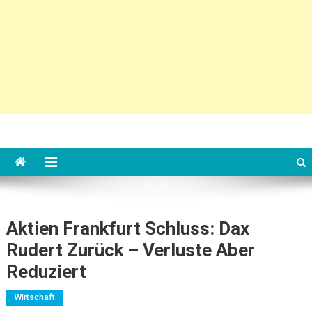
Aktien Frankfurt Schluss: Dax
Rudert Zurück – Verluste Aber
Reduziert
Wirtschaft