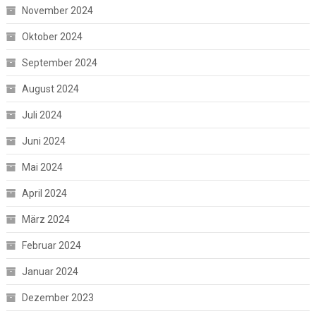
November 2024
Oktober 2024
September 2024
August 2024
Juli 2024
Juni 2024
Mai 2024
April 2024
März 2024
Februar 2024
Januar 2024
Dezember 2023