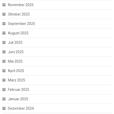
November 2025
Oktober 2025
September 2025
August 2025
Juli 2025
Juni 2025
Mai 2025
April 2025
März 2025
Februar 2025
Januar 2025
Dezember 2024