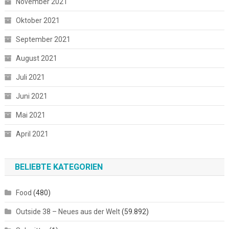
November 2021
Oktober 2021
September 2021
August 2021
Juli 2021
Juni 2021
Mai 2021
April 2021
BELIEBTE KATEGORIEN
Food
(480)
Outside 38 – Neues aus der Welt
(59.892)