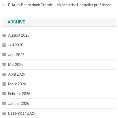
E-Auto-Boom dank Prämie – chinesische Hersteller profitieren
ARCHIVE
August 2026
Juli 2026
Juni 2026
Mai 2026
April 2026
März 2026
Februar 2026
Januar 2026
Dezember 2025