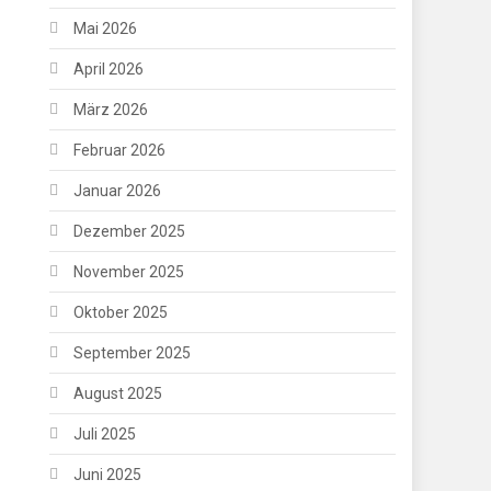
Mai 2026
April 2026
März 2026
Februar 2026
Januar 2026
Dezember 2025
November 2025
Oktober 2025
September 2025
August 2025
Juli 2025
Juni 2025