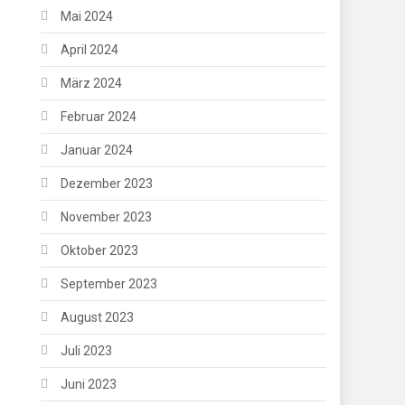
Mai 2024
April 2024
März 2024
Februar 2024
Januar 2024
Dezember 2023
November 2023
Oktober 2023
September 2023
August 2023
Juli 2023
Juni 2023