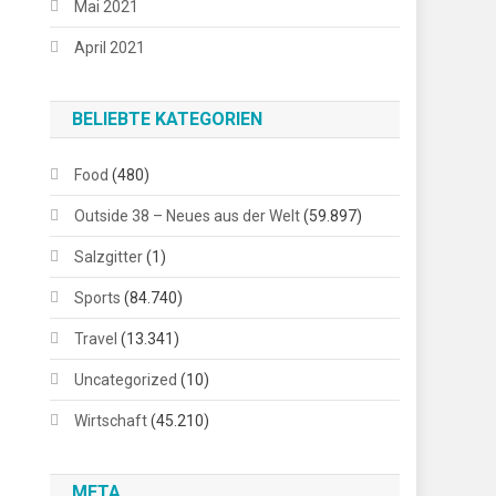
Mai 2021
April 2021
BELIEBTE KATEGORIEN
Food
(480)
Outside 38 – Neues aus der Welt
(59.897)
Salzgitter
(1)
Sports
(84.740)
Travel
(13.341)
Uncategorized
(10)
Wirtschaft
(45.210)
META