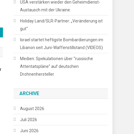
USA verstärken wieder den Geheimdienst-
Austausch mit der Ukraine
Holiday Land/SLR-Partner: „Veränderung ist
gut“
Israel startet heftigste Bombardierungen im
Libanon seit Juni-Waffenstillstand (VIDEOS)
Medien: Spekulationen über “russische
Attentatspläne” auf deutschen
r
Drohnenhersteller
ARCHIVE
August 2026
Juli 2026
Juni 2026