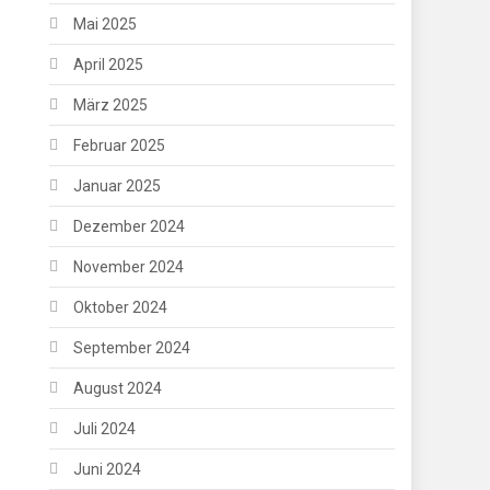
Mai 2025
April 2025
März 2025
Februar 2025
Januar 2025
Dezember 2024
November 2024
Oktober 2024
September 2024
August 2024
Juli 2024
Juni 2024