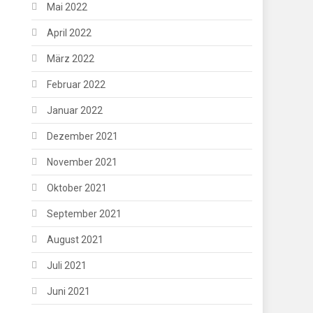
Mai 2022
April 2022
März 2022
Februar 2022
Januar 2022
Dezember 2021
November 2021
Oktober 2021
September 2021
August 2021
Juli 2021
Juni 2021