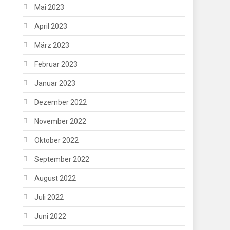
Mai 2023
April 2023
März 2023
Februar 2023
Januar 2023
Dezember 2022
November 2022
Oktober 2022
September 2022
August 2022
Juli 2022
Juni 2022