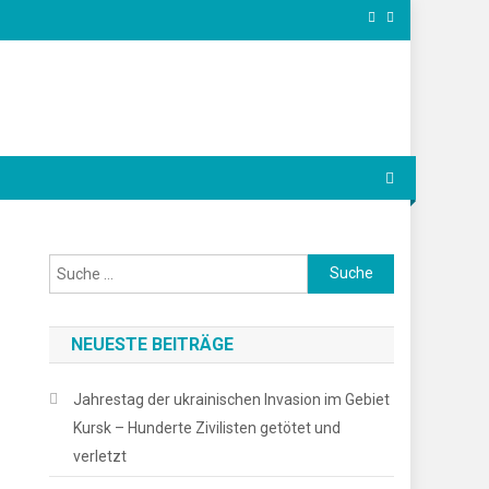
Suche
nach:
NEUESTE BEITRÄGE
Jahrestag der ukrainischen Invasion im Gebiet
Kursk – Hunderte Zivilisten getötet und
verletzt