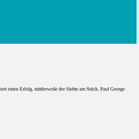
ert einen Erfolg, mittlerweile der Siebte am Stück. Paul George