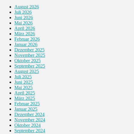
August 2026
Juli 2026
Juni 2026
Mai 2026
April 2026
März 2026
Februar 2026
Januar 2026
Dezember 2025
November 2025
Oktober 2025
September 2025
August 2025
Juli 2025
Juni 2025
Mai 2025
April 2025
März 2025
Februar 2025
Januar 2025
Dezember 2024
November 2024
Oktober 2024
September 2024