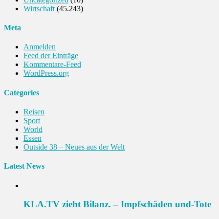
Wirtschaft
(45.243)
Meta
Anmelden
Feed der Einträge
Kommentare-Feed
WordPress.org
Categories
Reisen
Sport
World
Essen
Outside 38 – Neues aus der Welt
Latest News
KLA.TV zieht Bilanz. – Impfschäden und-Tote