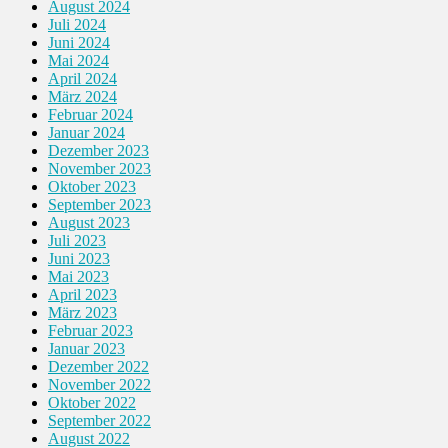
August 2024
Juli 2024
Juni 2024
Mai 2024
April 2024
März 2024
Februar 2024
Januar 2024
Dezember 2023
November 2023
Oktober 2023
September 2023
August 2023
Juli 2023
Juni 2023
Mai 2023
April 2023
März 2023
Februar 2023
Januar 2023
Dezember 2022
November 2022
Oktober 2022
September 2022
August 2022