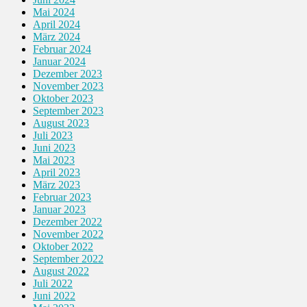
Mai 2024
April 2024
März 2024
Februar 2024
Januar 2024
Dezember 2023
November 2023
Oktober 2023
September 2023
August 2023
Juli 2023
Juni 2023
Mai 2023
April 2023
März 2023
Februar 2023
Januar 2023
Dezember 2022
November 2022
Oktober 2022
September 2022
August 2022
Juli 2022
Juni 2022