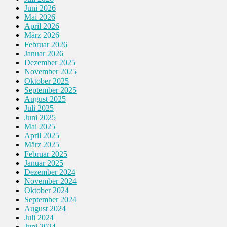
Juni 2026
Mai 2026
April 2026
März 2026
Februar 2026
Januar 2026
Dezember 2025
November 2025
Oktober 2025
September 2025
August 2025
Juli 2025
Juni 2025
Mai 2025
April 2025
März 2025
Februar 2025
Januar 2025
Dezember 2024
November 2024
Oktober 2024
September 2024
August 2024
Juli 2024
Juni 2024