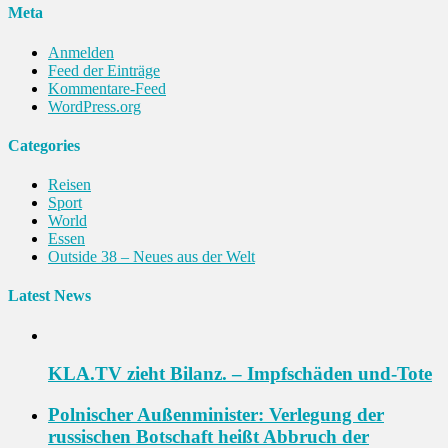
Meta
Anmelden
Feed der Einträge
Kommentare-Feed
WordPress.org
Categories
Reisen
Sport
World
Essen
Outside 38 – Neues aus der Welt
Latest News
KLA.TV zieht Bilanz. – Impfschäden und-Tote
Polnischer Außenminister: Verlegung der
russischen Botschaft heißt Abbruch der