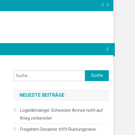
Suche
nach:
NEUESTE BEITRÄGE
Logistikmängel: Schweizer Armee nicht auf
Krieg vorbereitet
Fregatten-Desaster trifft Rüstungsriese: