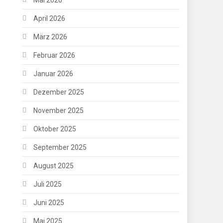
April 2026
März 2026
Februar 2026
Januar 2026
Dezember 2025
November 2025
Oktober 2025
September 2025
August 2025
Juli 2025
Juni 2025
Mai 2025