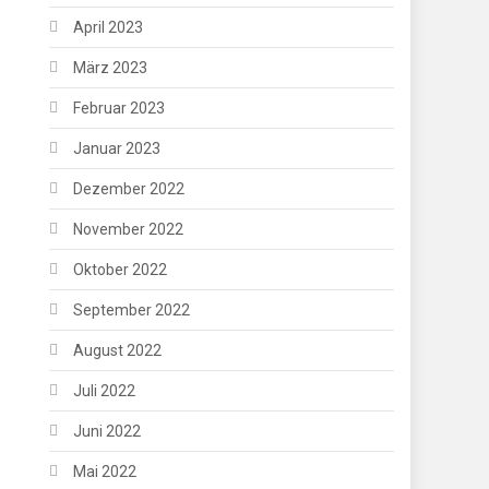
April 2023
März 2023
Februar 2023
Januar 2023
Dezember 2022
November 2022
Oktober 2022
September 2022
August 2022
Juli 2022
Juni 2022
Mai 2022