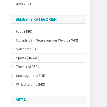
April 2021
BELIEBTE KATEGORIEN
Food
(480)
Outside 38 – Neues aus der Welt
(59.943)
Salzgitter
(1)
Sports
(84.740)
Travel
(13.353)
Uncategorized
(10)
Wirtschaft
(45.243)
META