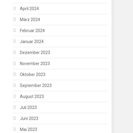
April 2024
März 2024
Februar 2024
Januar 2024
Dezember 2023
November 2023
Oktober 2023
September 2023
August 2023
Juli 2023
Juni 2023
Mai 2023