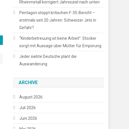
Rheinmetall korrigiert Jahresziel nach unten
Pentagon stoppt kritischen F-35-Bericht –
erstmals seit 20 Jahren: Schweizer Jets in
Gefahr?
“Kinderbetreuung ist keine Arbeit”: Stocker
sorgt mit Aussage über Mütter für Empörung
Jeder siebte Deutsche plant die
Auswanderung
ARCHIVE
August 2026
Juli 2026
Juni 2026
Mai 2026