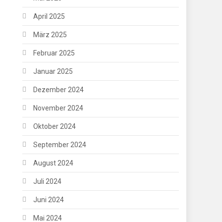
April 2025
März 2025
Februar 2025
Januar 2025
Dezember 2024
November 2024
Oktober 2024
September 2024
August 2024
Juli 2024
Juni 2024
Mai 2024