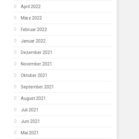
April 2022
März 2022
Februar 2022
Januar 2022
Dezember 2021
November 2021
Oktober 2021
September 2021
August 2021
Juli 2021
Juni 2021
Mai 2021