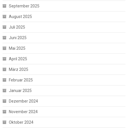
September 2025
August 2025
Juli 2025
Juni 2025
Mai 2025
April 2025
März 2025
Februar 2025
Januar 2025
Dezember 2024
November 2024
Oktober 2024