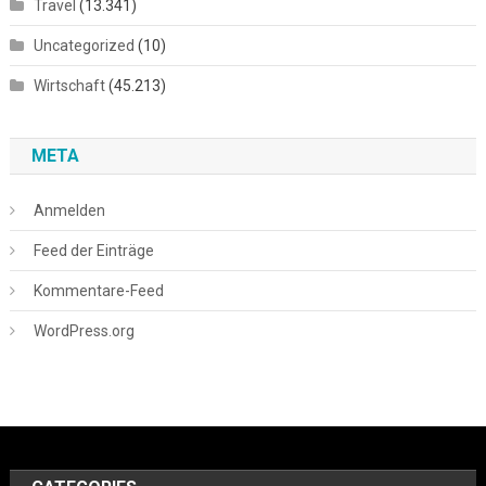
Travel
(13.341)
Uncategorized
(10)
Wirtschaft
(45.213)
META
Anmelden
Feed der Einträge
Kommentare-Feed
WordPress.org