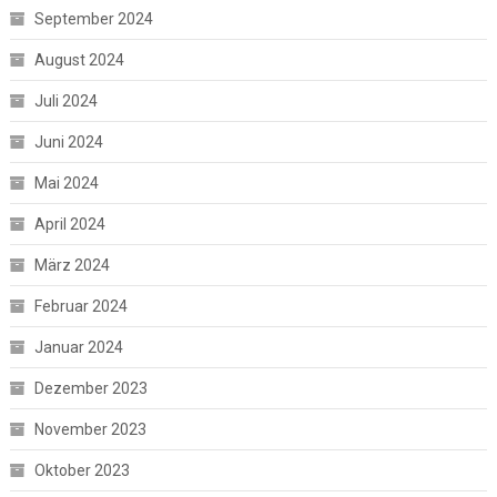
September 2024
August 2024
Juli 2024
Juni 2024
Mai 2024
April 2024
März 2024
Februar 2024
Januar 2024
Dezember 2023
November 2023
Oktober 2023