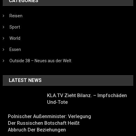
CATEGORIES
Reisen
Sport
World
Essen
Outside 38 – Neues aus der Welt
LATEST NEWS
KLA.TV Zieht Bilanz. – Impfschäden
Und-Tote
Polnischer Außenminister: Verlegung
Der Russischen Botschaft Heißt
Abbruch Der Beziehungen