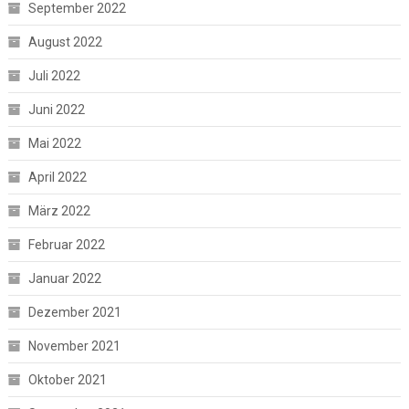
September 2022
August 2022
Juli 2022
Juni 2022
Mai 2022
April 2022
März 2022
Februar 2022
Januar 2022
Dezember 2021
November 2021
Oktober 2021