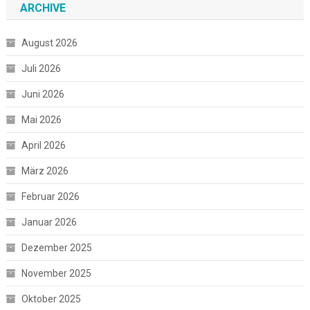
ARCHIVE
August 2026
Juli 2026
Juni 2026
Mai 2026
April 2026
März 2026
Februar 2026
Januar 2026
Dezember 2025
November 2025
Oktober 2025