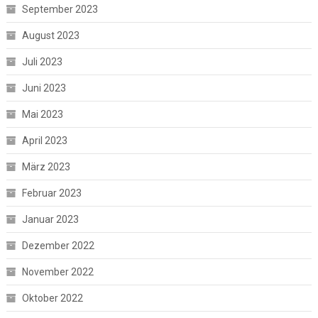
September 2023
August 2023
Juli 2023
Juni 2023
Mai 2023
April 2023
März 2023
Februar 2023
Januar 2023
Dezember 2022
November 2022
Oktober 2022