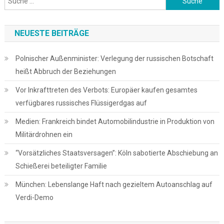
nach:
NEUESTE BEITRÄGE
Polnischer Außenminister: Verlegung der russischen Botschaft
heißt Abbruch der Beziehungen
Vor Inkrafttreten des Verbots: Europäer kaufen gesamtes
verfügbares russisches Flüssigerdgas auf
Medien: Frankreich bindet Automobilindustrie in Produktion von
Militärdrohnen ein
“Vorsätzliches Staatsversagen”: Köln sabotierte Abschiebung an
Schießerei beteiligter Familie
München: Lebens­lange Haft nach gezieltem Autoanschlag auf
Verdi-Demo