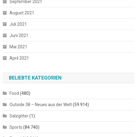
September 2021
August 2021
Juli 2021
Juni 2021
Mai 2021
April 2021
BELIEBTE KATEGORIEN
Food
(480)
Outside 38 – Neues aus der Welt
(59.914)
Salzgitter
(1)
Sports
(84.740)