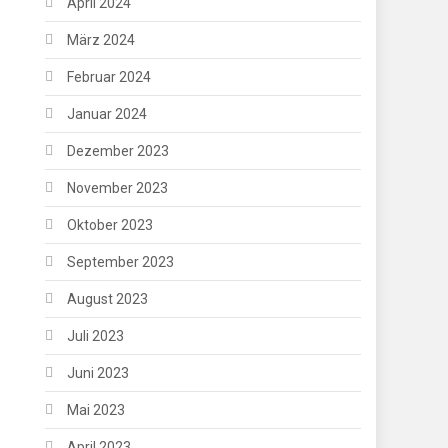
April 2024
März 2024
Februar 2024
Januar 2024
Dezember 2023
November 2023
Oktober 2023
September 2023
August 2023
Juli 2023
Juni 2023
Mai 2023
April 2023