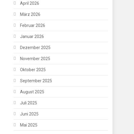
April 2026
März 2026
Februar 2026
Januar 2026
Dezember 2025
November 2025
Oktober 2025
September 2025
August 2025
Juli 2025
Juni 2025
Mai 2025