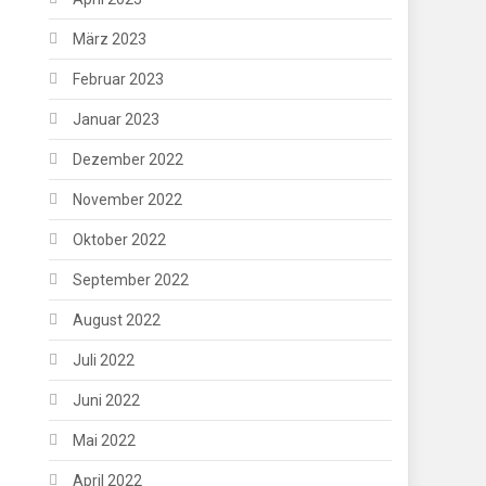
März 2023
Februar 2023
Januar 2023
Dezember 2022
November 2022
Oktober 2022
September 2022
August 2022
Juli 2022
Juni 2022
Mai 2022
April 2022