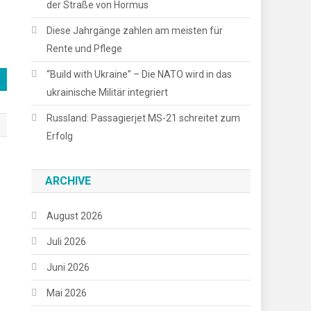
der Straße von Hormus
Diese Jahrgänge zahlen am meisten für
Rente und Pflege
“Build with Ukraine” – Die NATO wird in das
ukrainische Militär integriert
Russland: Passagierjet MS-21 schreitet zum
Erfolg
ARCHIVE
August 2026
Juli 2026
Juni 2026
Mai 2026