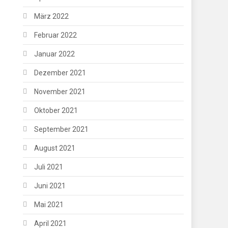
März 2022
Februar 2022
Januar 2022
Dezember 2021
November 2021
Oktober 2021
September 2021
August 2021
Juli 2021
Juni 2021
Mai 2021
April 2021