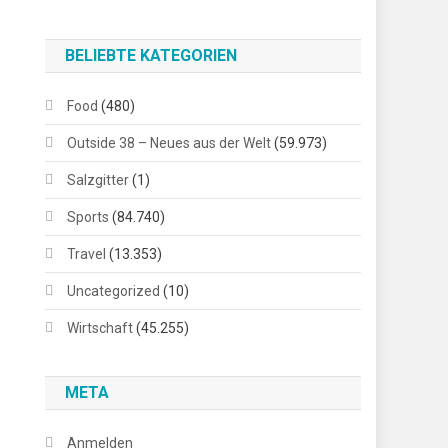
BELIEBTE KATEGORIEN
Food
(480)
Outside 38 – Neues aus der Welt
(59.973)
Salzgitter
(1)
Sports
(84.740)
Travel
(13.353)
Uncategorized
(10)
Wirtschaft
(45.255)
META
Anmelden