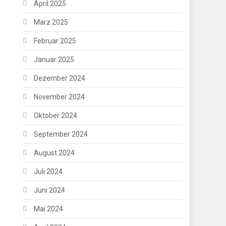
April 2025
März 2025
Februar 2025
Januar 2025
Dezember 2024
November 2024
Oktober 2024
September 2024
August 2024
Juli 2024
Juni 2024
Mai 2024