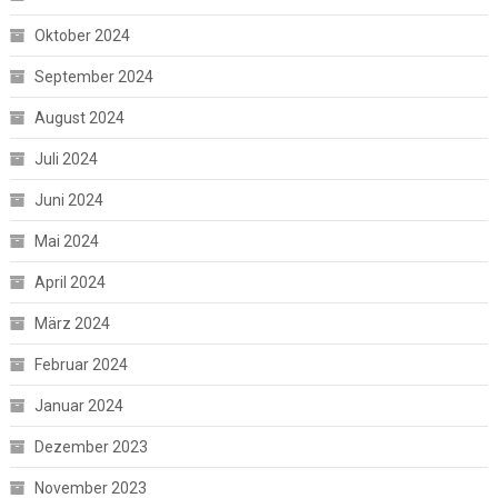
Oktober 2024
September 2024
August 2024
Juli 2024
Juni 2024
Mai 2024
April 2024
März 2024
Februar 2024
Januar 2024
Dezember 2023
November 2023