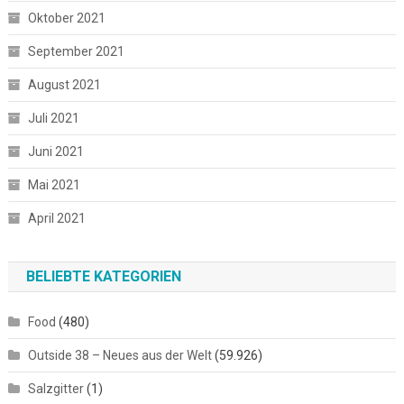
Oktober 2021
September 2021
August 2021
Juli 2021
Juni 2021
Mai 2021
April 2021
BELIEBTE KATEGORIEN
Food
(480)
Outside 38 – Neues aus der Welt
(59.926)
Salzgitter
(1)