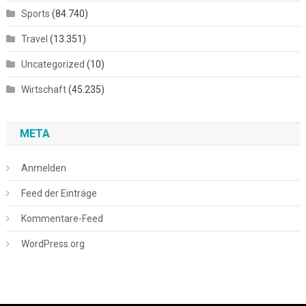
Sports
(84.740)
Travel
(13.351)
Uncategorized
(10)
Wirtschaft
(45.235)
META
Anmelden
Feed der Einträge
Kommentare-Feed
WordPress.org