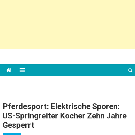
Pferdesport: Elektrische Sporen:
US-Springreiter Kocher Zehn Jahre
Gesperrt