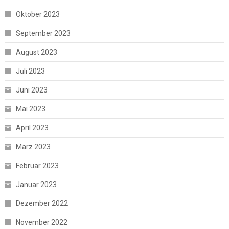
Oktober 2023
September 2023
August 2023
Juli 2023
Juni 2023
Mai 2023
April 2023
März 2023
Februar 2023
Januar 2023
Dezember 2022
November 2022