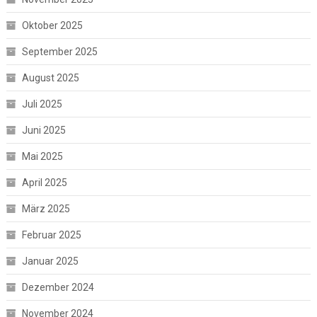
Oktober 2025
September 2025
August 2025
Juli 2025
Juni 2025
Mai 2025
April 2025
März 2025
Februar 2025
Januar 2025
Dezember 2024
November 2024