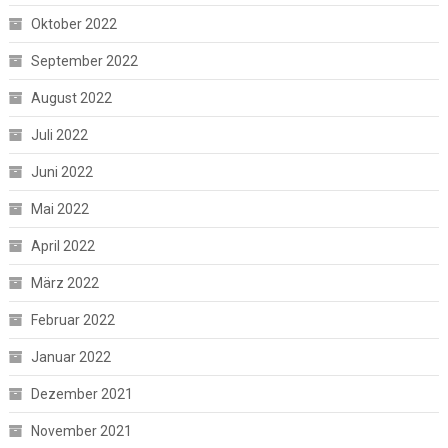
Oktober 2022
September 2022
August 2022
Juli 2022
Juni 2022
Mai 2022
April 2022
März 2022
Februar 2022
Januar 2022
Dezember 2021
November 2021