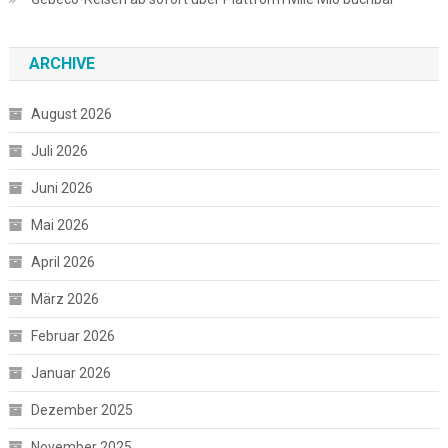
ARCHIVE
August 2026
Juli 2026
Juni 2026
Mai 2026
April 2026
März 2026
Februar 2026
Januar 2026
Dezember 2025
November 2025