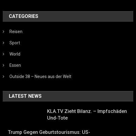
CATEGORIES
Reisen
Sport
World
Essen
Outside 38 – Neues aus der Welt
LATEST NEWS
KLA.TV Zieht Bilanz. – Impfschäden
Und-Tote
Trump Gegen Geburtstourismus: US-