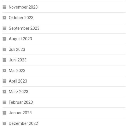
November 2023
Oktober 2023
September 2023
August 2023
Juli 2023
Juni 2023
Mai 2023
April 2023
März 2023
Februar 2023
Januar 2023
Dezember 2022