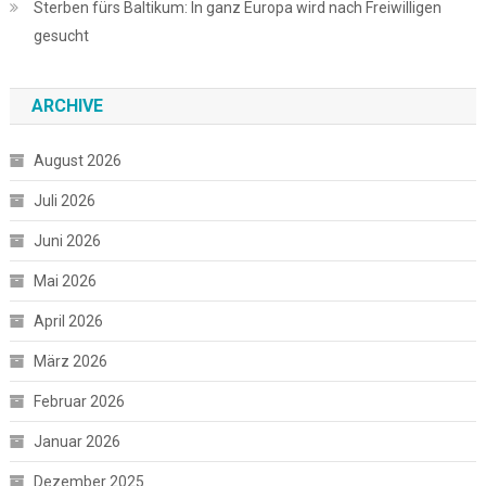
Sterben fürs Baltikum: In ganz Europa wird nach Freiwilligen
gesucht
ARCHIVE
August 2026
Juli 2026
Juni 2026
Mai 2026
April 2026
März 2026
Februar 2026
Januar 2026
Dezember 2025