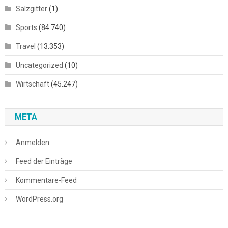
Salzgitter
(1)
Sports
(84.740)
Travel
(13.353)
Uncategorized
(10)
Wirtschaft
(45.247)
META
Anmelden
Feed der Einträge
Kommentare-Feed
WordPress.org