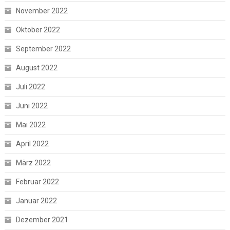
November 2022
Oktober 2022
September 2022
August 2022
Juli 2022
Juni 2022
Mai 2022
April 2022
März 2022
Februar 2022
Januar 2022
Dezember 2021