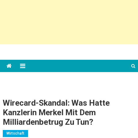
Wirecard-Skandal: Was Hatte
Kanzlerin Merkel Mit Dem
Milliardenbetrug Zu Tun?
Wirtschaft