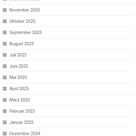
November 2025
Oktober 2025
September 2025
August 2025
Juli 2025
Juni 2025
Mai 2025
April 2025
März 2025
Februar 2025
Januar 2025
Dezember 2024