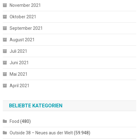
November 2021
Oktober 2021
September 2021
August 2021
Juli 2021
Juni 2021
Mai 2021
April 2021
BELIEBTE KATEGORIEN
Food
(480)
Outside 38 – Neues aus der Welt
(59.948)