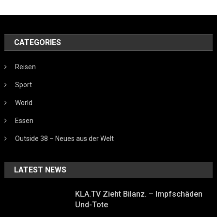
CATEGORIES
Reisen
Sport
World
Essen
Outside 38 – Neues aus der Welt
LATEST NEWS
KLA.TV Zieht Bilanz. – Impfschäden
Und-Tote