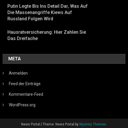
Putin Legte Bis Ins Detail Dar, Was Auf
Die Massenangriffe Kiews Auf
Russland Folgen Wird
Hausratversicherung: Hier Zahlen Sie
Das Dreifache
META
Anmelden
Feed der Einträge
Kommentare-Feed
WordPress.org
News Portal
|
Theme: News Portal by
Mystery Themes
.