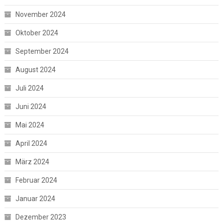
November 2024
Oktober 2024
September 2024
August 2024
Juli 2024
Juni 2024
Mai 2024
April 2024
März 2024
Februar 2024
Januar 2024
Dezember 2023