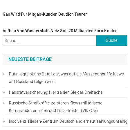
Gas Wird Für Mitgas-Kunden Deutlich Teurer
Aufbau Von Wasserstoff-Netz Soll 20 Milliarden Euro Kosten
Suche
nach:
NEUESTE BEITRÄGE
Putin legte bis ins Detail dar, was auf die Massenangriffe Kiews
auf Russland folgen wird
Hausratversicherung: Hier zahlen Sie das Dreifache
Russische Streitkräfte zerstören Kiews militärische
Kommandozentralen und Infrastruktur (VIDEOS)
Insolvenz: Fliesen-Zentrum Deutschland erneut zahlungsunfähig