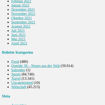
Februar 2022
Januar 2022
Dezember 2021
November 2021
Oktober 2021
September 2021
August 2021
Juli 2021
Juni 2021
Mai 2021
April 2021
Beliebte Kategorien
Food
(480)
Outside 38 – Neues aus der Welt
(59.914)
Salzgitter
(1)
Sports
(84.740)
Travel
(13.341)
Uncategorized
(10)
Wirtschaft
(45.215)
Meta