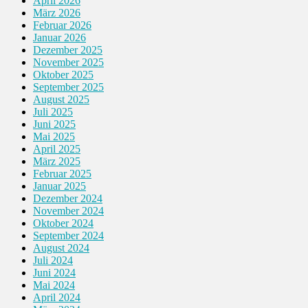
April 2026
März 2026
Februar 2026
Januar 2026
Dezember 2025
November 2025
Oktober 2025
September 2025
August 2025
Juli 2025
Juni 2025
Mai 2025
April 2025
März 2025
Februar 2025
Januar 2025
Dezember 2024
November 2024
Oktober 2024
September 2024
August 2024
Juli 2024
Juni 2024
Mai 2024
April 2024